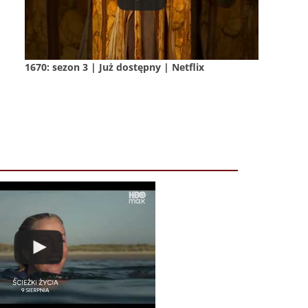
1670: sezon 3 | Już dostępny | Netflix