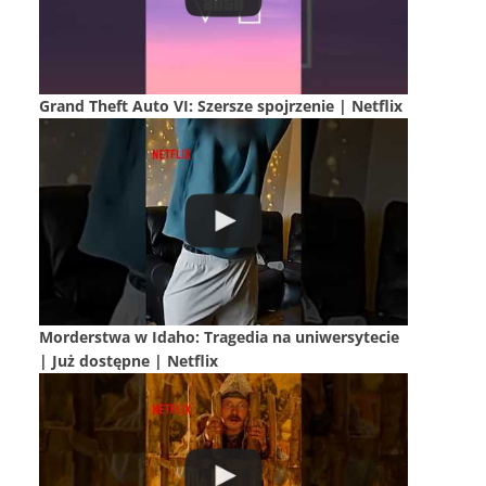
Grand Theft Auto VI: Szersze spojrzenie | Netflix
Morderstwa w Idaho: Tragedia na uniwersytecie
| Już dostępne | Netflix