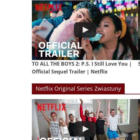
TO ALL THE BOYS 2: P.S. I Still Love You |
Official Sequel Trailer | Netflix
Netflix Original Series Zwiastuny