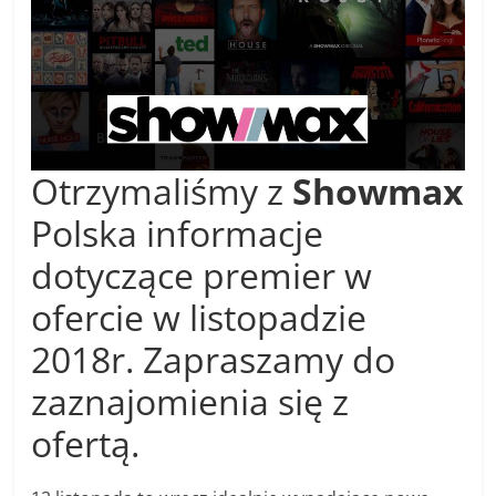
Otrzymaliśmy z
Showmax
Polska informacje
dotyczące premier w
ofercie w listopadzie
2018r. Zapraszamy do
zaznajomienia się z
ofertą.