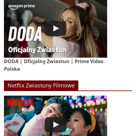
DODA | Oficjalny Zwiastun | Prime Video
Polska
Netflix Zwiastuny Filmowe