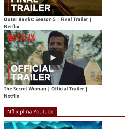
Outer Banks: Season 5 | Final Trailer |
Netflix
The Secret Woman | Official Trailer |
Netflix
Nflix.pl na Youtube