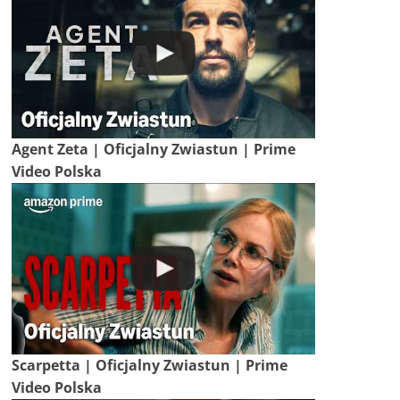
Agent Zeta | Oficjalny Zwiastun | Prime
Video Polska
Scarpetta | Oficjalny Zwiastun | Prime
Video Polska