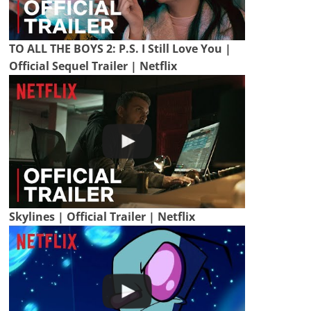
TO ALL THE BOYS 2: P.S. I Still Love You |
Official Sequel Trailer | Netflix
Skylines | Official Trailer | Netflix