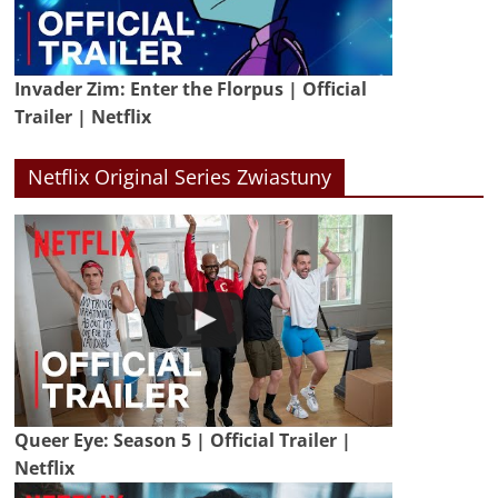
Invader Zim: Enter the Florpus | Official
Trailer | Netflix
Netflix Original Series Zwiastuny
Queer Eye: Season 5 | Official Trailer |
Netflix