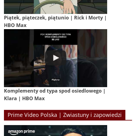
Piątek, piąteczek, piątunio | Rick i Morty |
HBO Max
Komplementy od typa spod osiedlowego |
Klara | HBO Max
Prime Video Polska | Zwiastuny i zapowiedzi