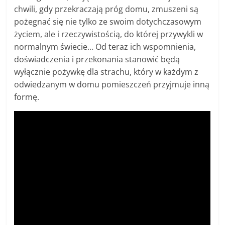
chwili, gdy przekraczają próg domu, zmuszeni są
pożegnać się nie tylko ze swoim dotychczasowym
życiem, ale i rzeczywistością, do której przywykli w
normalnym świecie… Od teraz ich wspomnienia,
doświadczenia i przekonania stanowić będą
wyłącznie pożywkę dla strachu, który w każdym z
odwiedzanym w domu pomieszczeń przyjmuje inną
formę.