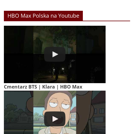
HBO Max Polska na Youtube
Cmentarz BTS | Klara | HBO Max