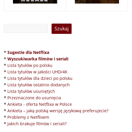
*
Sugestie dla Netflixa
*
Wyszukiwarka filmów i seriali
*
Lista tytułów po polsku
*
Lista tytułów w jakości UHD/4K
*
Lista tytułów dla dzieci po polsku
*
Lista tytułów ostatnio dodanych
*
Lista tytułów usuniętych
*
Przeznaczone do usunięcia
*
Ankieta - oferta Netflixa w Polsce
*
Ankieta – jaką polską wersję językową preferujecie?
*
Problemy z Netflixem
*
Jakich brakuje filmów i seriali?