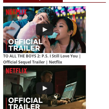
TO ALL THE BOYS 2: P.S. I Still Love You |
Official Sequel Trailer | Netflix