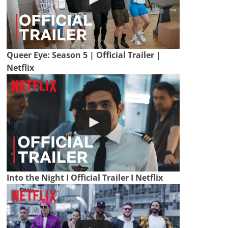
Queer Eye: Season 5 | Official Trailer |
Netflix
Into the Night I Official Trailer I Netflix