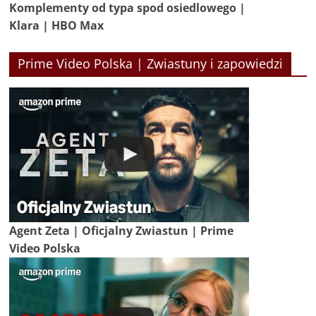
Komplementy od typa spod osiedlowego |
Klara | HBO Max
Prime Video Polska | Zwiastuny i zapowiedzi
Agent Zeta | Oficjalny Zwiastun | Prime
Video Polska