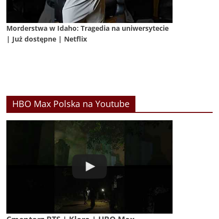
Morderstwa w Idaho: Tragedia na uniwersytecie
| Już dostępne | Netflix
HBO Max Polska na Youtube