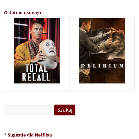
Ostatnio usunięte
*
Sugestie dla Netflixa