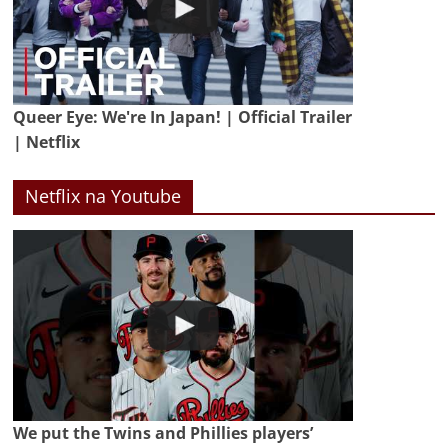
Queer Eye: We're In Japan! | Official Trailer
| Netflix
Netflix na Youtube
We put the Twins and Phillies players’