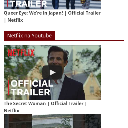
Queer Eye: We're In Japan! | Official Trailer
| Netflix
Netflix na Youtube
The Secret Woman | Official Trailer |
Netflix