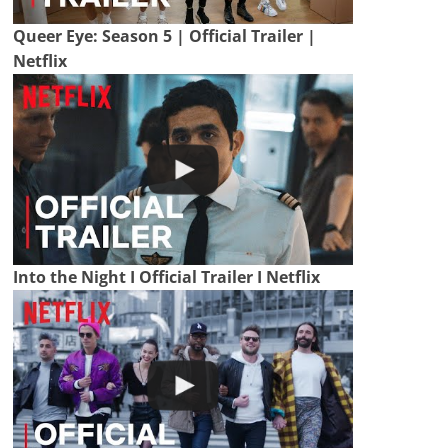
Queer Eye: Season 5 | Official Trailer |
Netflix
Into the Night I Official Trailer I Netflix