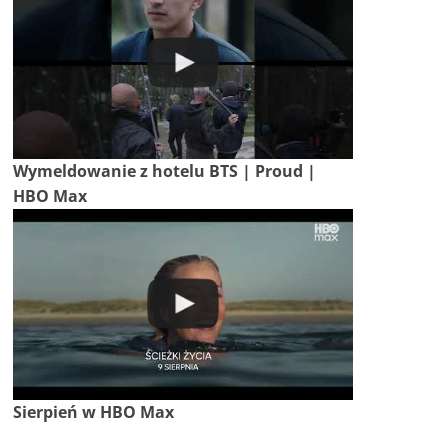
Wymeldowanie z hotelu BTS | Proud |
HBO Max
Sierpień w HBO Max