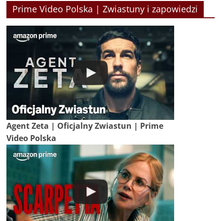
Prime Video Polska | Zwiastuny i zapowiedzi
Agent Zeta | Oficjalny Zwiastun | Prime
Video Polska