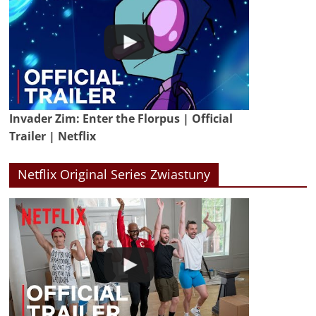
Invader Zim: Enter the Florpus | Official
Trailer | Netflix
Netflix Original Series Zwiastuny