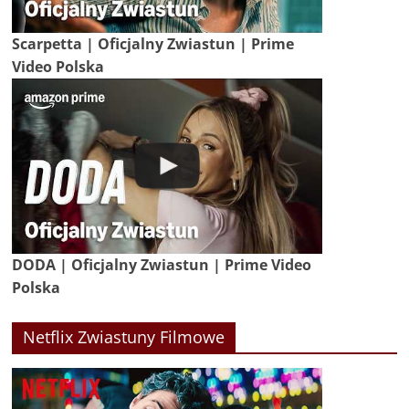
Scarpetta | Oficjalny Zwiastun | Prime
Video Polska
DODA | Oficjalny Zwiastun | Prime Video
Polska
Netflix Zwiastuny Filmowe