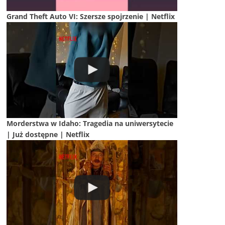
Grand Theft Auto VI: Szersze spojrzenie | Netflix
Morderstwa w Idaho: Tragedia na uniwersytecie
| Już dostępne | Netflix