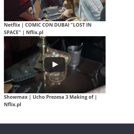
Netflix | COMIC CON DUBAI "LOST IN
SPACE" | Nflix.pl
Showmax | Ucho Prezesa 3 Making of |
Nflix.pl