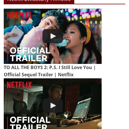
TO ALL THE BOYS 2: P.S. I Still Love You |
Official Sequel Trailer | Netflix