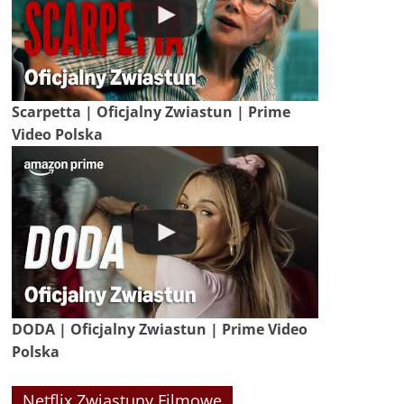
Scarpetta | Oficjalny Zwiastun | Prime
Video Polska
DODA | Oficjalny Zwiastun | Prime Video
Polska
Netflix Zwiastuny Filmowe