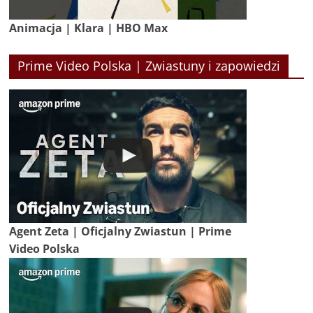
Animacja | Klara | HBO Max
Prime Video Polska | Zwiastuny i zapowiedzi
Agent Zeta | Oficjalny Zwiastun | Prime
Video Polska