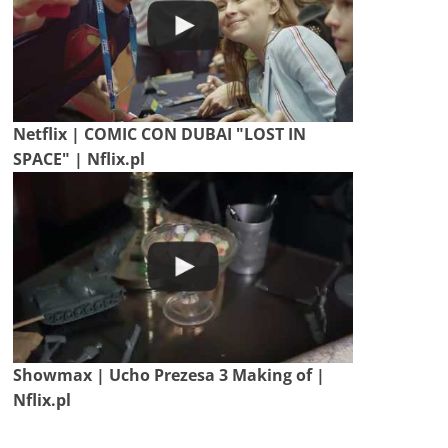
Netflix | COMIC CON DUBAI "LOST IN
SPACE" | Nflix.pl
Showmax | Ucho Prezesa 3 Making of |
Nflix.pl