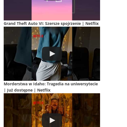
Grand Theft Auto VI: Szersze spojrzenie | Netflix
Morderstwa w Idaho: Tragedia na uniwersytecie
| Już dostępne | Netflix