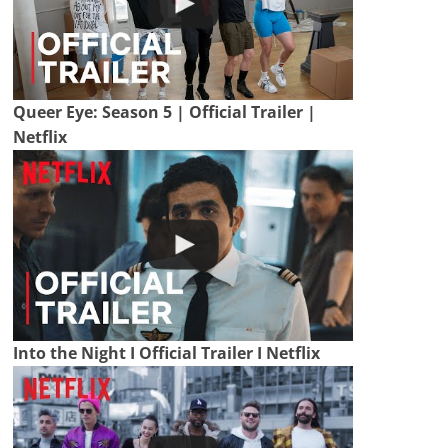
Queer Eye: Season 5 | Official Trailer |
Netflix
Into the Night I Official Trailer I Netflix