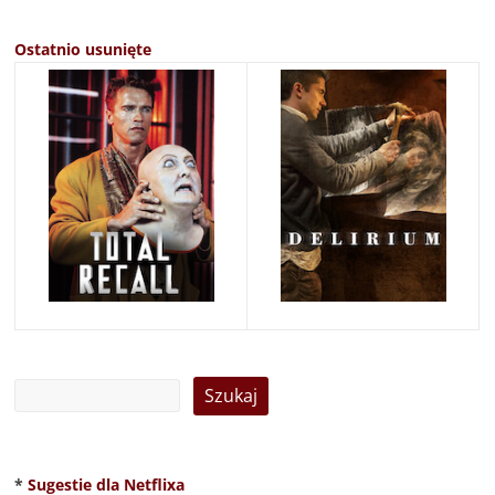
Ostatnio usunięte
*
Sugestie dla Netflixa