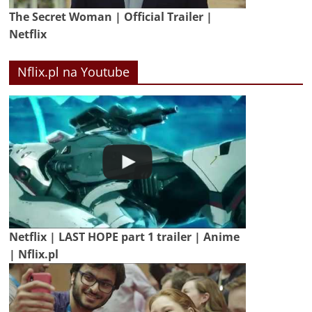
The Secret Woman | Official Trailer |
Netflix
Nflix.pl na Youtube
Netflix | LAST HOPE part 1 trailer | Anime
| Nflix.pl