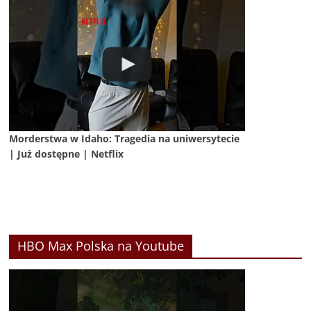
Morderstwa w Idaho: Tragedia na uniwersytecie
| Już dostępne | Netflix
HBO Max Polska na Youtube