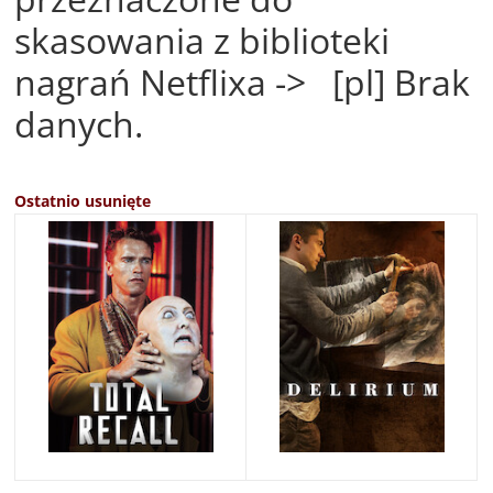
skasowania z biblioteki
nagrań Netflixa -> [pl] Brak
danych.
Ostatnio usunięte