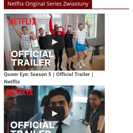
Netflix Original Series Zwiastuny
Queer Eye: Season 5 | Official Trailer |
Netflix