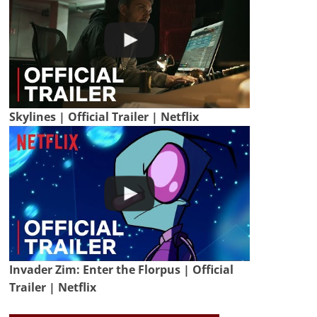
Skylines | Official Trailer | Netflix
Invader Zim: Enter the Florpus | Official
Trailer | Netflix