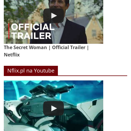
The Secret Woman | Official Trailer |
Netflix
Nflix.pl na Youtube