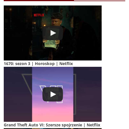
1670: sezon 3 | Horoskop | Netflix
Grand Theft Auto VI: Szersze spojrzenie | Netflix