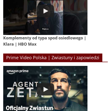
Komplementy od typa spod osiedlowego |
Klara | HBO Max
Prime Video Polska | Zwiastuny i zapowiedzi