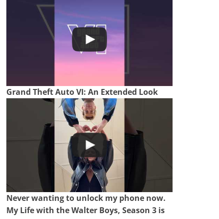
Grand Theft Auto VI: An Extended Look
Never wanting to unlock my phone now.
My Life with the Walter Boys, Season 3 is