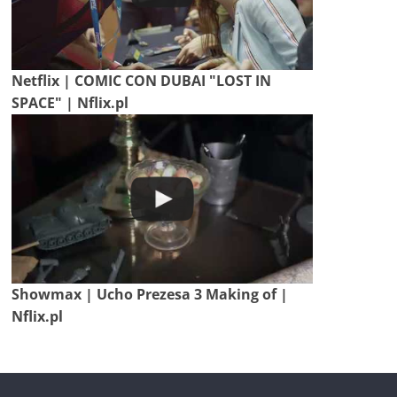
Netflix | COMIC CON DUBAI "LOST IN
SPACE" | Nflix.pl
Showmax | Ucho Prezesa 3 Making of |
Nflix.pl