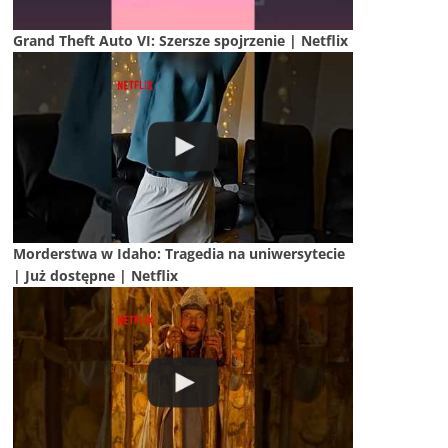
Grand Theft Auto VI: Szersze spojrzenie | Netflix
Morderstwa w Idaho: Tragedia na uniwersytecie
| Już dostępne | Netflix