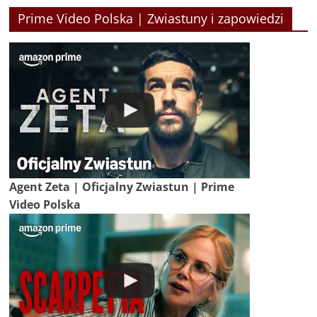
Prime Video Polska | Zwiastuny i zapowiedzi
Agent Zeta | Oficjalny Zwiastun | Prime
Video Polska