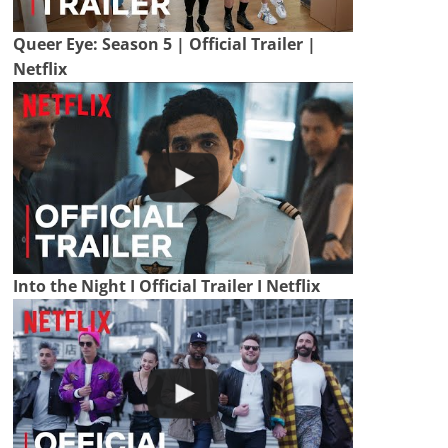
Queer Eye: Season 5 | Official Trailer |
Netflix
Into the Night I Official Trailer I Netflix