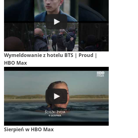
Wymeldowanie z hotelu BTS | Proud |
HBO Max
Sierpień w HBO Max