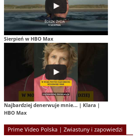
Sierpień w HBO Max
Najbardziej denerwuje mnie... | Klara |
HBO Max
Prime Video Polska | Zwiastuny i zapowiedzi