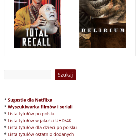
*
Sugestie dla Netflixa
*
Wyszukiwarka filmów i seriali
*
Lista tytułów po polsku
*
Lista tytułów w jakości UHD/4K
*
Lista tytułów dla dzieci po polsku
*
Lista tytułów ostatnio dodanych