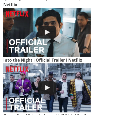
Netflix
Into the Night I Official Trailer I Netflix