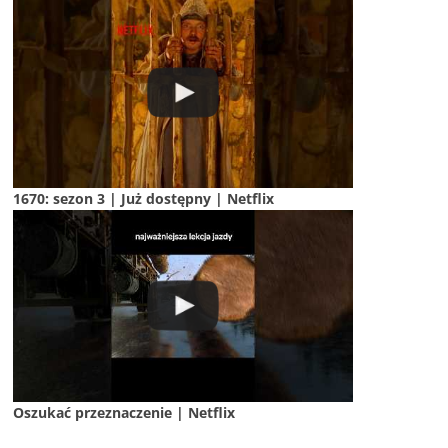
1670: sezon 3 | Już dostępny | Netflix
Oszukać przeznaczenie | Netflix