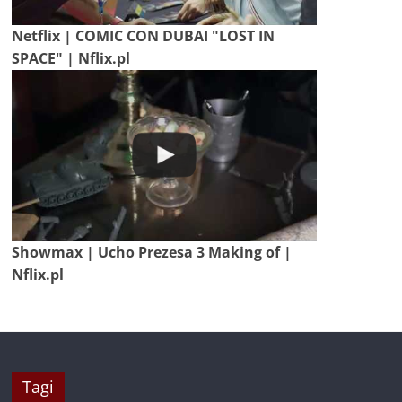
Netflix | COMIC CON DUBAI "LOST IN
SPACE" | Nflix.pl
Showmax | Ucho Prezesa 3 Making of |
Nflix.pl
Tagi