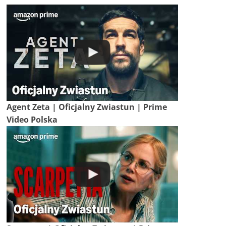
Agent Zeta | Oficjalny Zwiastun | Prime
Video Polska