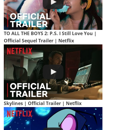
TO ALL THE BOYS 2: P.S. I Still Love You |
Official Sequel Trailer | Netflix
Skylines | Official Trailer | Netflix