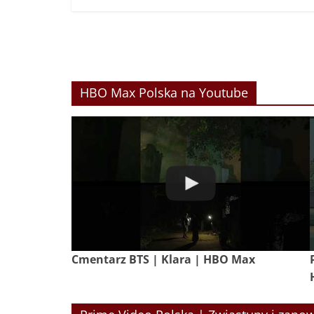
HBO Max Polska na Youtube
Cmentarz BTS | Klara | HBO Max