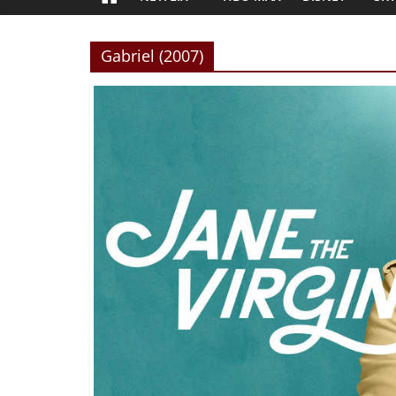
Gabriel (2007)