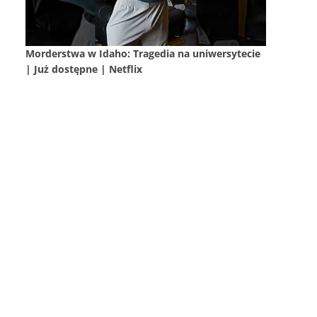
Morderstwa w Idaho: Tragedia na uniwersytecie
| Już dostępne | Netflix