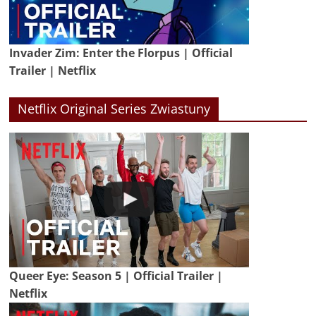
Invader Zim: Enter the Florpus | Official
Trailer | Netflix
Netflix Original Series Zwiastuny
Queer Eye: Season 5 | Official Trailer |
Netflix