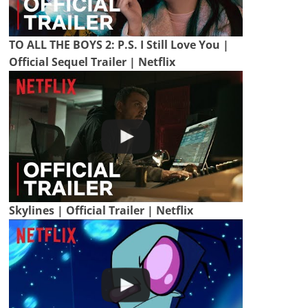
TO ALL THE BOYS 2: P.S. I Still Love You |
Official Sequel Trailer | Netflix
Skylines | Official Trailer | Netflix