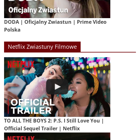
DODA | Oficjalny Zwiastun | Prime Video
Polska
Netflix Zwiastuny Filmowe
TO ALL THE BOYS 2: P.S. I Still Love You |
Official Sequel Trailer | Netflix