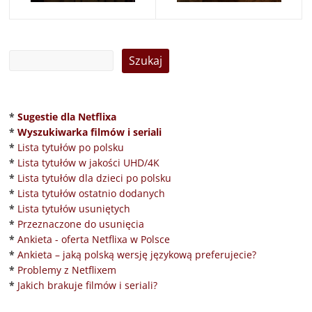
*
Sugestie dla Netflixa
*
Wyszukiwarka filmów i seriali
*
Lista tytułów po polsku
*
Lista tytułów w jakości UHD/4K
*
Lista tytułów dla dzieci po polsku
*
Lista tytułów ostatnio dodanych
*
Lista tytułów usuniętych
*
Przeznaczone do usunięcia
*
Ankieta - oferta Netflixa w Polsce
*
Ankieta – jaką polską wersję językową preferujecie?
*
Problemy z Netflixem
*
Jakich brakuje filmów i seriali?