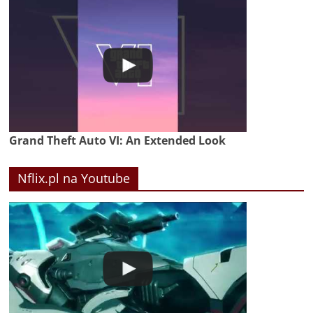
Grand Theft Auto VI: An Extended Look
Nflix.pl na Youtube