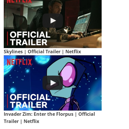
Skylines | Official Trailer | Netflix
Invader Zim: Enter the Florpus | Official
Trailer | Netflix