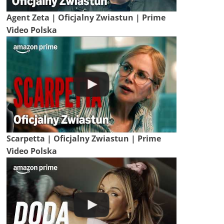
Agent Zeta | Oficjalny Zwiastun | Prime
Video Polska
Scarpetta | Oficjalny Zwiastun | Prime
Video Polska