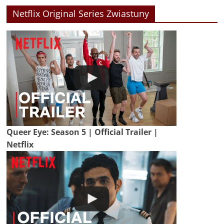
Netflix Original Series Zwiastuny
Queer Eye: Season 5 | Official Trailer |
Netflix