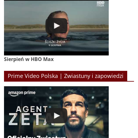
Sierpień w HBO Max
Prime Video Polska | Zwiastuny i zapowiedzi