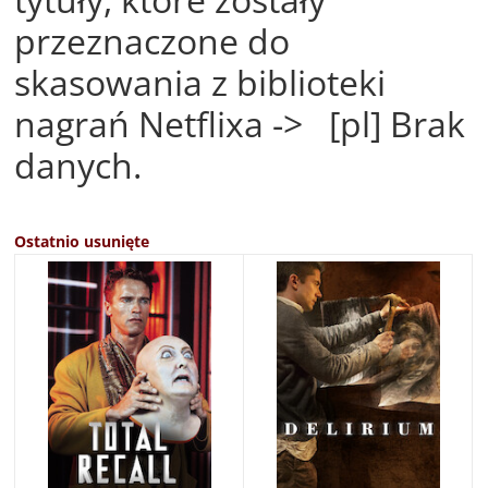
przeznaczone do
skasowania z biblioteki
nagrań Netflixa -> [pl] Brak
danych.
Ostatnio usunięte