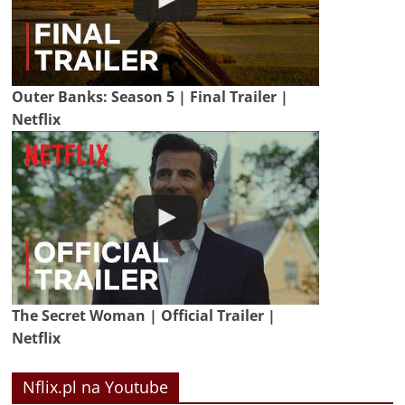
Outer Banks: Season 5 | Final Trailer |
Netflix
The Secret Woman | Official Trailer |
Netflix
Nflix.pl na Youtube