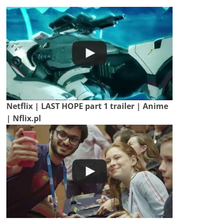
Netflix | LAST HOPE part 1 trailer | Anime
| Nflix.pl