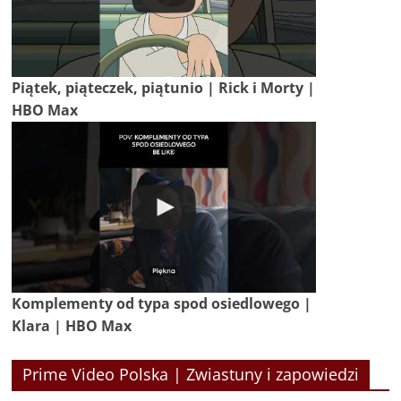
Piątek, piąteczek, piątunio | Rick i Morty |
HBO Max
Komplementy od typa spod osiedlowego |
Klara | HBO Max
Prime Video Polska | Zwiastuny i zapowiedzi