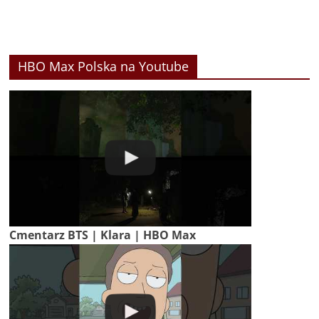
HBO Max Polska na Youtube
Cmentarz BTS | Klara | HBO Max