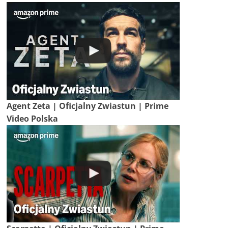
Agent Zeta | Oficjalny Zwiastun | Prime
Video Polska