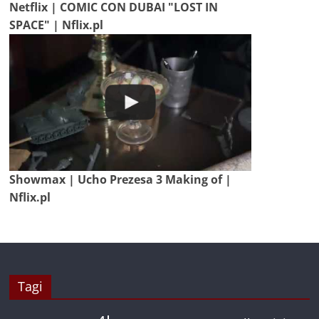
Netflix | COMIC CON DUBAI "LOST IN
SPACE" | Nflix.pl
Showmax | Ucho Prezesa 3 Making of |
Nflix.pl
Tagi