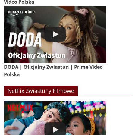
Video Polska
DODA | Oficjalny Zwiastun | Prime Video
Polska
Netflix Zwiastuny Filmowe