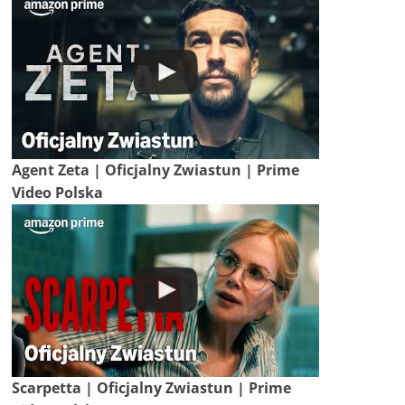
Agent Zeta | Oficjalny Zwiastun | Prime
Video Polska
Scarpetta | Oficjalny Zwiastun | Prime