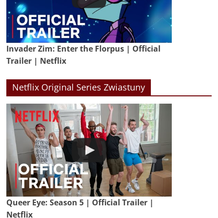
Invader Zim: Enter the Florpus | Official
Trailer | Netflix
Netflix Original Series Zwiastuny
Queer Eye: Season 5 | Official Trailer |
Netflix