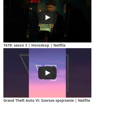
1670: sezon 3 | Horoskop | Netflix
Grand Theft Auto VI: Szersze spojrzenie | Netflix