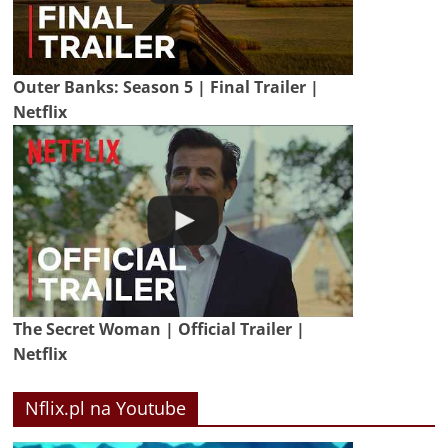
Outer Banks: Season 5 | Final Trailer |
Netflix
The Secret Woman | Official Trailer |
Netflix
Nflix.pl na Youtube