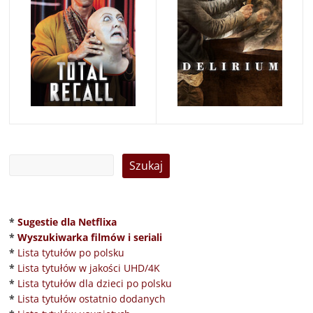
*
Sugestie dla Netflixa
*
Wyszukiwarka filmów i seriali
*
Lista tytułów po polsku
*
Lista tytułów w jakości UHD/4K
*
Lista tytułów dla dzieci po polsku
*
Lista tytułów ostatnio dodanych