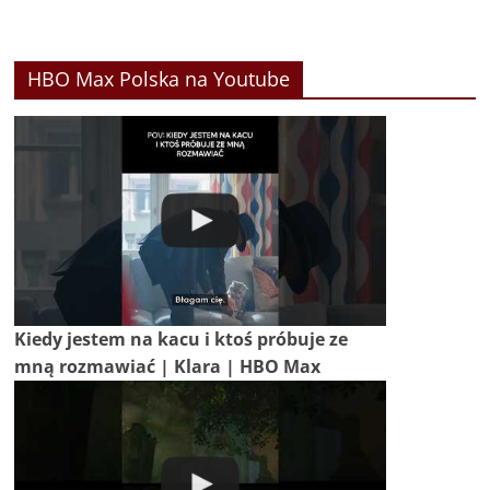
HBO Max Polska na Youtube
Kiedy jestem na kacu i ktoś próbuje ze
mną rozmawiać | Klara | HBO Max