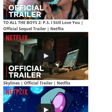
TO ALL THE BOYS 2: P.S. I Still Love You |
Official Sequel Trailer | Netflix
Skylines | Official Trailer | Netflix