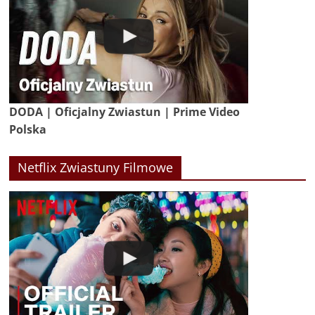
DODA | Oficjalny Zwiastun | Prime Video
Polska
Netflix Zwiastuny Filmowe