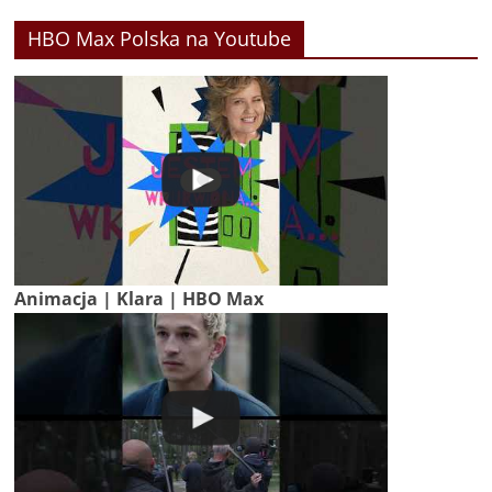
HBO Max Polska na Youtube
Animacja | Klara | HBO Max