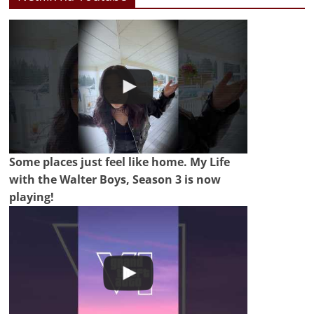
Some places just feel like home. My Life
with the Walter Boys, Season 3 is now
playing!