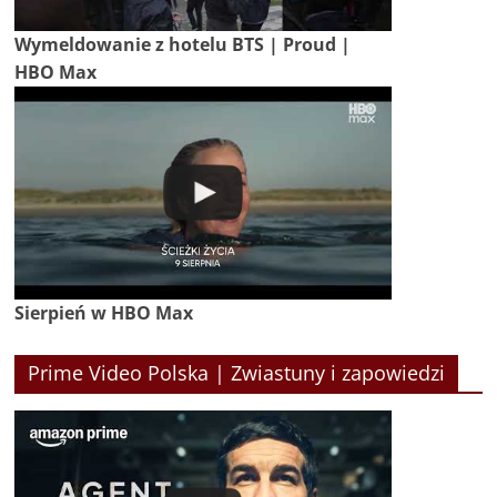
Wymeldowanie z hotelu BTS | Proud |
HBO Max
Sierpień w HBO Max
Prime Video Polska | Zwiastuny i zapowiedzi