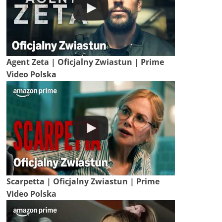
Agent Zeta | Oficjalny Zwiastun | Prime
Video Polska
Scarpetta | Oficjalny Zwiastun | Prime
Video Polska