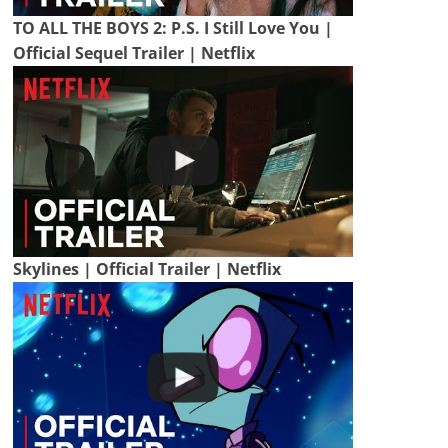
TO ALL THE BOYS 2: P.S. I Still Love You |
Official Sequel Trailer | Netflix
Skylines | Official Trailer | Netflix