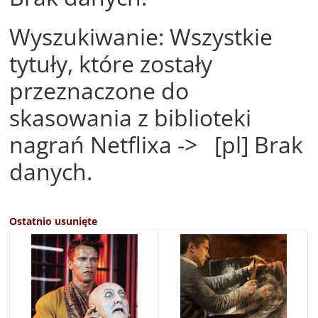
Wyszukiwanie: Wszystkie
tytuły, które zostały
przeznaczone do
skasowania z biblioteki
nagrań Netflixa -> [pl] Brak
danych.
Ostatnio usunięte