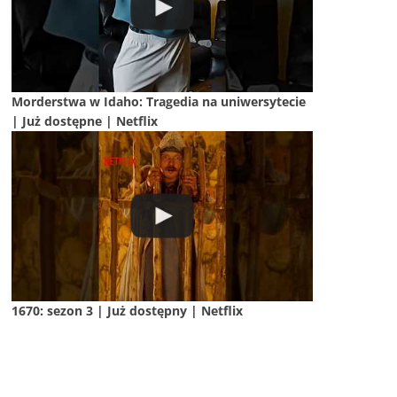
Morderstwa w Idaho: Tragedia na uniwersytecie
| Już dostępne | Netflix
1670: sezon 3 | Już dostępny | Netflix