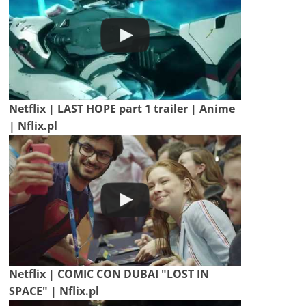
Netflix | LAST HOPE part 1 trailer | Anime
| Nflix.pl
Netflix | COMIC CON DUBAI "LOST IN
SPACE" | Nflix.pl