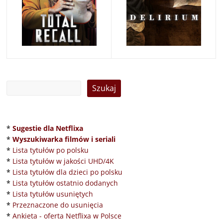
*
Sugestie dla Netflixa
*
Wyszukiwarka filmów i seriali
*
Lista tytułów po polsku
*
Lista tytułów w jakości UHD/4K
*
Lista tytułów dla dzieci po polsku
*
Lista tytułów ostatnio dodanych
*
Lista tytułów usuniętych
*
Przeznaczone do usunięcia
*
Ankieta - oferta Netflixa w Polsce