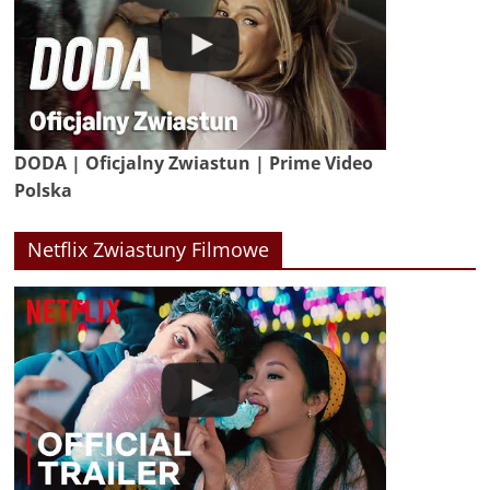
DODA | Oficjalny Zwiastun | Prime Video
Polska
Netflix Zwiastuny Filmowe