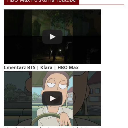
Cmentarz BTS | Klara | HBO Max