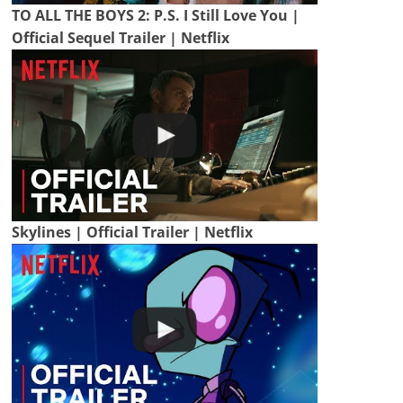
TO ALL THE BOYS 2: P.S. I Still Love You |
Official Sequel Trailer | Netflix
Skylines | Official Trailer | Netflix