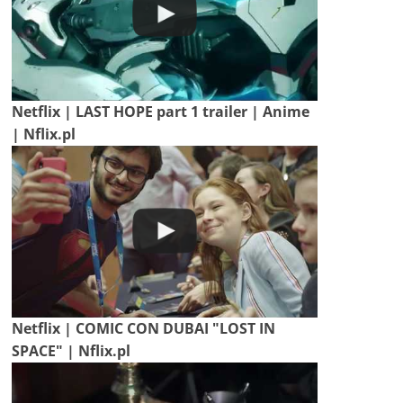
Netflix | LAST HOPE part 1 trailer | Anime
| Nflix.pl
Netflix | COMIC CON DUBAI "LOST IN
SPACE" | Nflix.pl