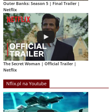
Outer Banks: Season 5 | Final Trailer |
Netflix
The Secret Woman | Official Trailer |
Netflix
Nflix.pl na Youtube