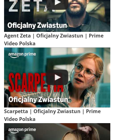
Agent Zeta | Oficjalny Zwiastun | Prime
Video Polska
Scarpetta | Oficjalny Zwiastun | Prime
Video Polska