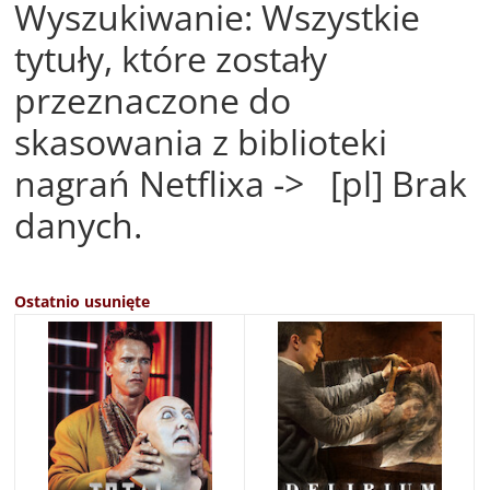
Wyszukiwanie: Wszystkie
tytuły, które zostały
przeznaczone do
skasowania z biblioteki
nagrań Netflixa -> [pl] Brak
danych.
Ostatnio usunięte