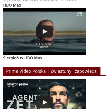
HBO Max
Sierpień w HBO Max
Prime Video Polska | Zwiastuny i zapowiedzi