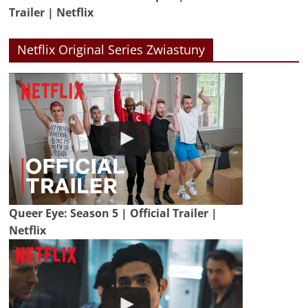
Trailer | Netflix
Netflix Original Series Zwiastuny
Queer Eye: Season 5 | Official Trailer |
Netflix