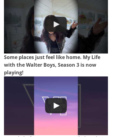
Some places just feel like home. My Life
with the Walter Boys, Season 3 is now
playing!