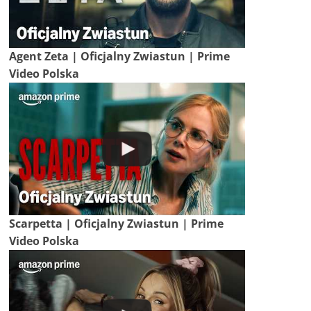
Agent Zeta | Oficjalny Zwiastun | Prime
Video Polska
Scarpetta | Oficjalny Zwiastun | Prime
Video Polska