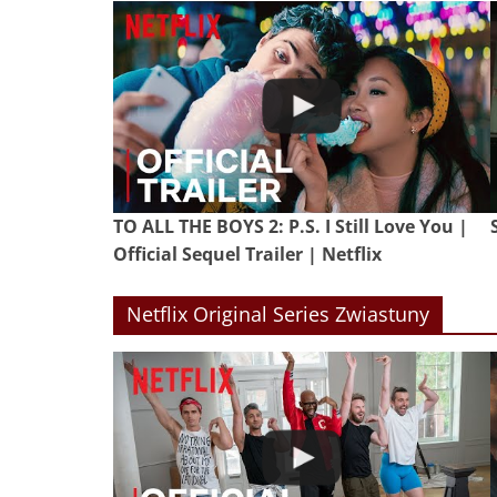
TO ALL THE BOYS 2: P.S. I Still Love You |
Official Sequel Trailer | Netflix
Netflix Original Series Zwiastuny