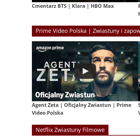
Cmentarz BTS | Klara | HBO Max
Prime Video Polska | Zwiastuny i zapow
Agent Zeta | Oficjalny Zwiastun | Prime
Video Polska
Netflix Zwiastuny Filmowe