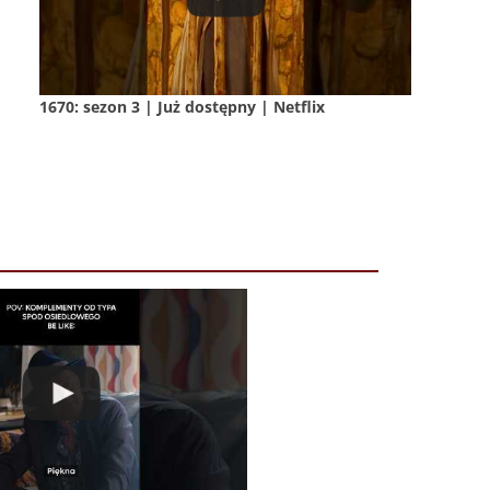
1670: sezon 3 | Już dostępny | Netflix