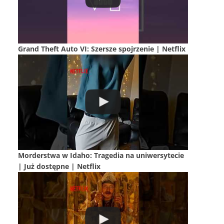
Grand Theft Auto VI: Szersze spojrzenie | Netflix
Morderstwa w Idaho: Tragedia na uniwersytecie
| Już dostępne | Netflix