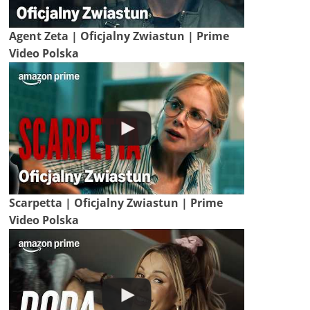
Agent Zeta | Oficjalny Zwiastun | Prime
Video Polska
Scarpetta | Oficjalny Zwiastun | Prime
Video Polska