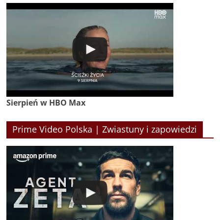
Sierpień w HBO Max
Prime Video Polska | Zwiastuny i zapowiedzi