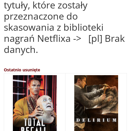
tytuły, które zostały
przeznaczone do
skasowania z biblioteki
nagrań Netflixa -> [pl] Brak
danych.
Ostatnio usunięte