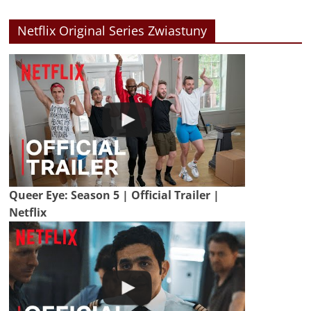
Netflix Original Series Zwiastuny
Queer Eye: Season 5 | Official Trailer |
Netflix