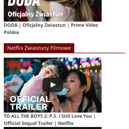
DODA | Oficjalny Zwiastun | Prime Video
Polska
Netflix Zwiastuny Filmowe
TO ALL THE BOYS 2: P.S. I Still Love You |
Official Sequel Trailer | Netflix