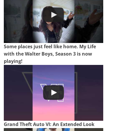
Some places just feel like home. My Life
with the Walter Boys, Season 3 is now
playing!
Grand Theft Auto VI: An Extended Look