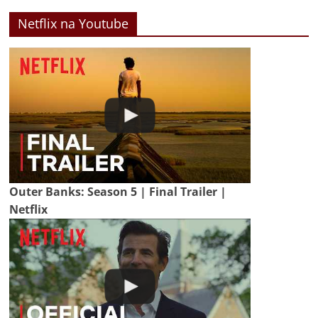
Netflix na Youtube
Outer Banks: Season 5 | Final Trailer |
Netflix