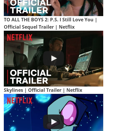
TO ALL THE BOYS 2: P.S. I Still Love You |
Official Sequel Trailer | Netflix
Skylines | Official Trailer | Netflix