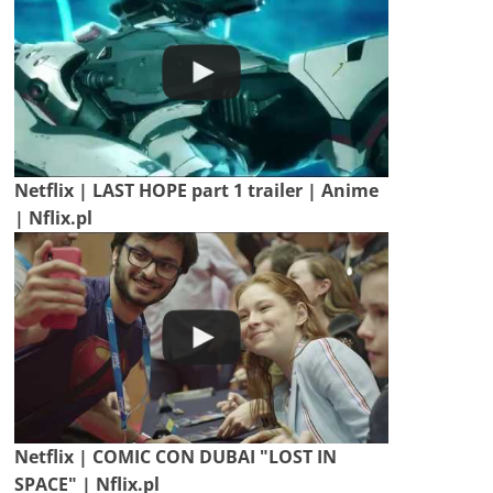
Netflix | LAST HOPE part 1 trailer | Anime
| Nflix.pl
Netflix | COMIC CON DUBAI "LOST IN
SPACE" | Nflix.pl