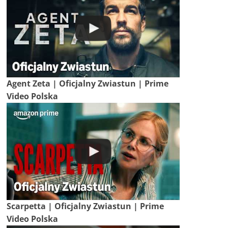
Agent Zeta | Oficjalny Zwiastun | Prime
Video Polska
Scarpetta | Oficjalny Zwiastun | Prime
Video Polska