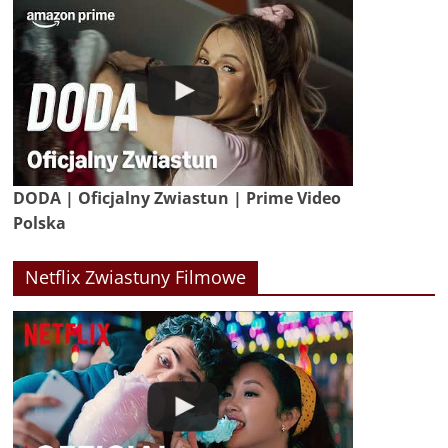
DODA | Oficjalny Zwiastun | Prime Video
Polska
Netflix Zwiastuny Filmowe