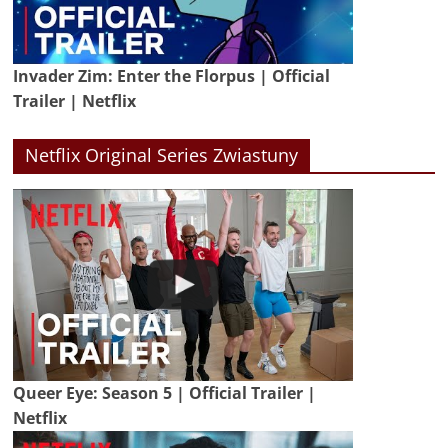
Invader Zim: Enter the Florpus | Official
Trailer | Netflix
Netflix Original Series Zwiastuny
Queer Eye: Season 5 | Official Trailer |
Netflix