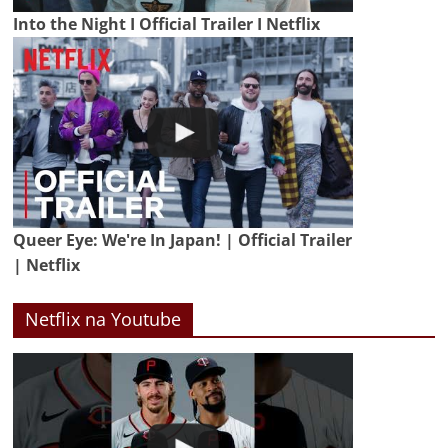
Into the Night I Official Trailer I Netflix
Queer Eye: We're In Japan! | Official Trailer
| Netflix
Netflix na Youtube