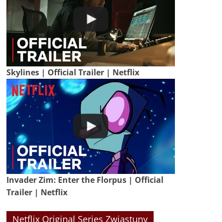
Skylines | Official Trailer | Netflix
Invader Zim: Enter the Florpus | Official
Trailer | Netflix
Netflix Original Series Zwiastuny