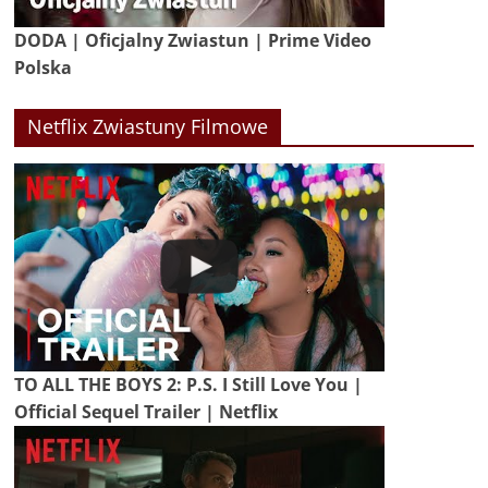
DODA | Oficjalny Zwiastun | Prime Video
Polska
Netflix Zwiastuny Filmowe
TO ALL THE BOYS 2: P.S. I Still Love You |
Official Sequel Trailer | Netflix