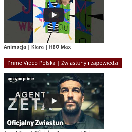
Animacja | Klara | HBO Max
Prime Video Polska | Zwiastuny i zapowiedzi