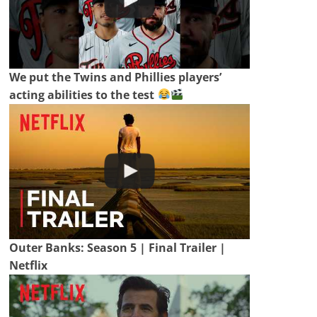
We put the Twins and Phillies players’
acting abilities to the test
Outer Banks: Season 5 | Final Trailer |
Netflix