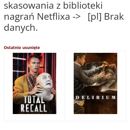
skasowania z biblioteki
nagrań Netflixa -> [pl] Brak
danych.
Ostatnio usunięte