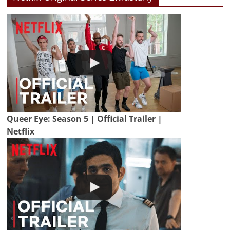
Queer Eye: Season 5 | Official Trailer |
Netflix