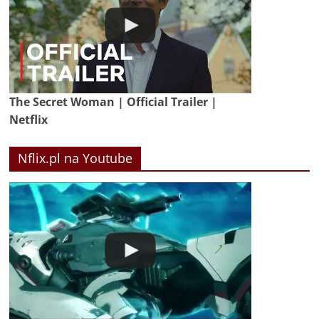
The Secret Woman | Official Trailer |
Netflix
Nflix.pl na Youtube