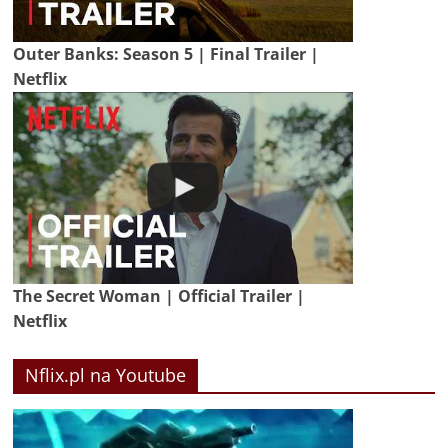
Outer Banks: Season 5 | Final Trailer |
Netflix
The Secret Woman | Official Trailer |
Netflix
Nflix.pl na Youtube