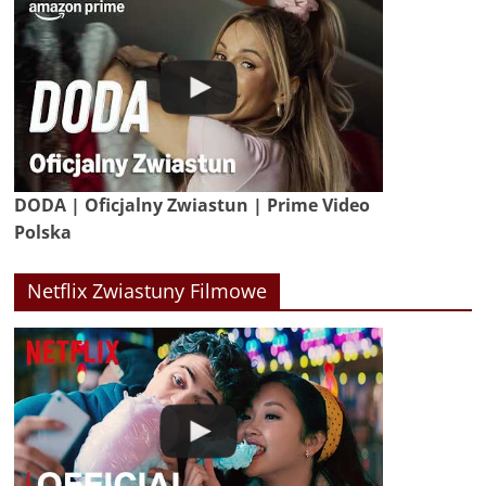
DODA | Oficjalny Zwiastun | Prime Video
Polska
Netflix Zwiastuny Filmowe