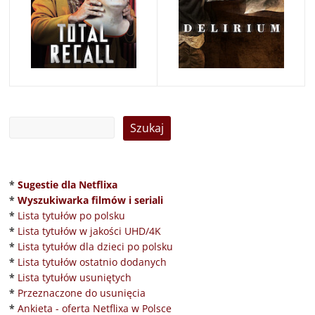
*
Sugestie dla Netflixa
*
Wyszukiwarka filmów i seriali
*
Lista tytułów po polsku
*
Lista tytułów w jakości UHD/4K
*
Lista tytułów dla dzieci po polsku
*
Lista tytułów ostatnio dodanych
*
Lista tytułów usuniętych
*
Przeznaczone do usunięcia
*
Ankieta - oferta Netflixa w Polsce