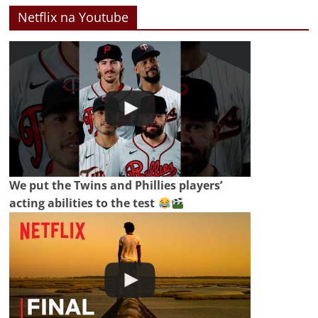
Netflix na Youtube
We put the Twins and Phillies players’
acting abilities to the test