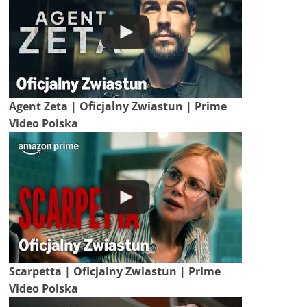
Agent Zeta | Oficjalny Zwiastun | Prime
Video Polska
Scarpetta | Oficjalny Zwiastun | Prime
Video Polska