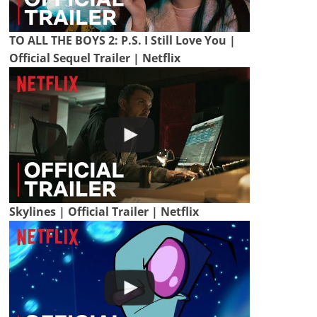
TO ALL THE BOYS 2: P.S. I Still Love You |
Official Sequel Trailer | Netflix
Skylines | Official Trailer | Netflix