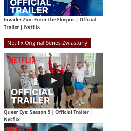
Invader Zim: Enter the Florpus | Official
Trailer | Netflix
Netflix Original Series Zwiastuny
Queer Eye: Season 5 | Official Trailer |
Netflix