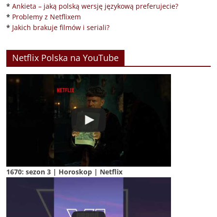
*
Ankieta – jaką polską wersję językową preferujecie?
*
Problemy z Netflixem
*
Jakich brakuje filmów i seriali?
Netflix Polska na YouTube
1670: sezon 3 | Horoskop | Netflix