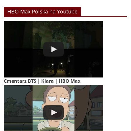
HBO Max Polska na Youtube
Cmentarz BTS | Klara | HBO Max