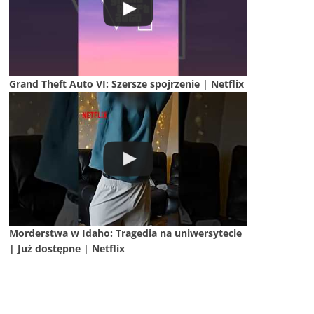
Grand Theft Auto VI: Szersze spojrzenie | Netflix
Morderstwa w Idaho: Tragedia na uniwersytecie
| Już dostępne | Netflix