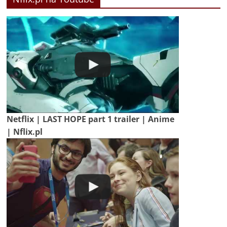
Netflix | LAST HOPE part 1 trailer | Anime
| Nflix.pl