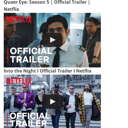
Queer Eye: Season 5 | Official Trailer |
Netflix
Into the Night I Official Trailer I Netflix