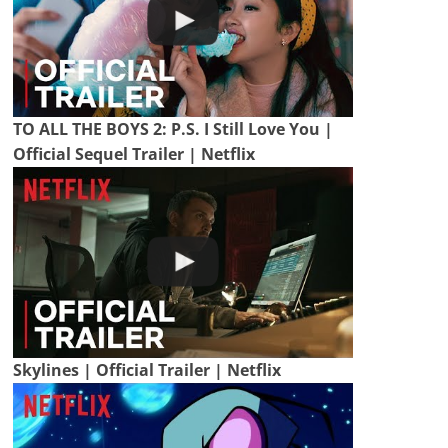
TO ALL THE BOYS 2: P.S. I Still Love You |
Official Sequel Trailer | Netflix
Skylines | Official Trailer | Netflix