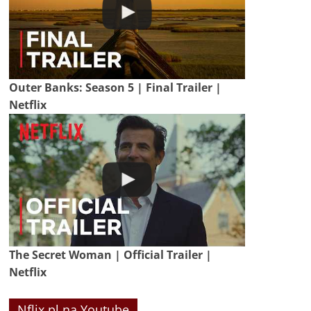
Outer Banks: Season 5 | Final Trailer |
Netflix
The Secret Woman | Official Trailer |
Netflix
Nflix.pl na Youtube