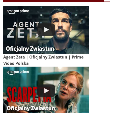
Agent Zeta | Oficjalny Zwiastun | Prime
Video Polska