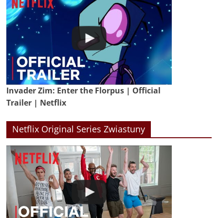
Invader Zim: Enter the Florpus | Official
Trailer | Netflix
Netflix Original Series Zwiastuny