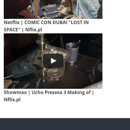
Netflix | COMIC CON DUBAI "LOST IN
SPACE" | Nflix.pl
Showmax | Ucho Prezesa 3 Making of |
Nflix.pl