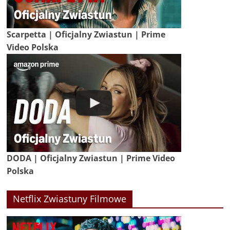
Scarpetta | Oficjalny Zwiastun | Prime
Video Polska
DODA | Oficjalny Zwiastun | Prime Video
Polska
Netflix Zwiastuny Filmowe