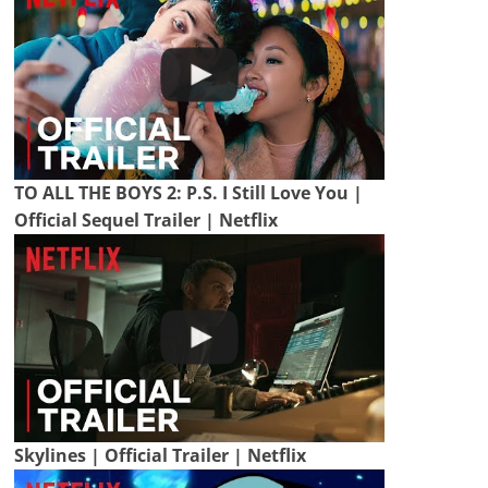
TO ALL THE BOYS 2: P.S. I Still Love You |
Official Sequel Trailer | Netflix
Skylines | Official Trailer | Netflix