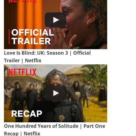
Love Is Blind: UK: Season 3 | Official
Trailer | Netflix
One Hundred Years of Solitude | Part One
Recap | Netflix