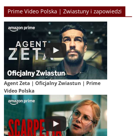
Prime Video Polska | Zwiastuny i zapowiedzi
Agent Zeta | Oficjalny Zwiastun | Prime
Video Polska