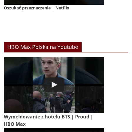
Oszukać przeznaczenie | Netflix
HBO Max Polska na Youtube
Wymeldowanie z hotelu BTS | Proud |
HBO Max