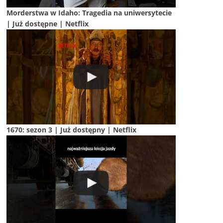
Morderstwa w Idaho: Tragedia na uniwersytecie
| Już dostępne | Netflix
1670: sezon 3 | Już dostępny | Netflix