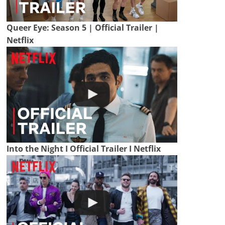
Queer Eye: Season 5 | Official Trailer |
Netflix
Into the Night I Official Trailer I Netflix