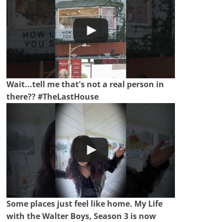
Wait...tell me that's not a real person in
there?? #TheLastHouse
Some places just feel like home. My Life
with the Walter Boys, Season 3 is now