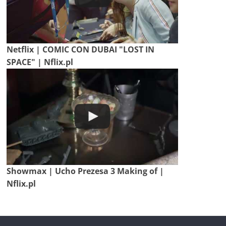
Netflix | COMIC CON DUBAI "LOST IN
SPACE" | Nflix.pl
Showmax | Ucho Prezesa 3 Making of |
Nflix.pl