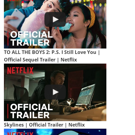
TO ALL THE BOYS 2: P.S. I Still Love You |
Official Sequel Trailer | Netflix
Skylines | Official Trailer | Netflix