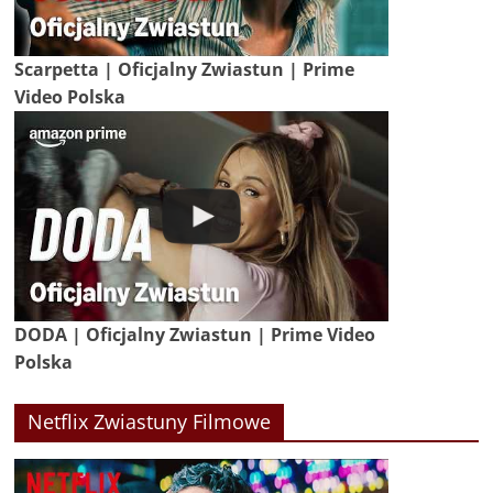
Scarpetta | Oficjalny Zwiastun | Prime
Video Polska
DODA | Oficjalny Zwiastun | Prime Video
Polska
Netflix Zwiastuny Filmowe