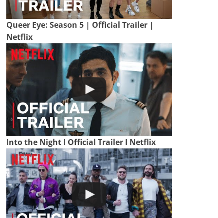
Queer Eye: Season 5 | Official Trailer |
Netflix
Into the Night I Official Trailer I Netflix