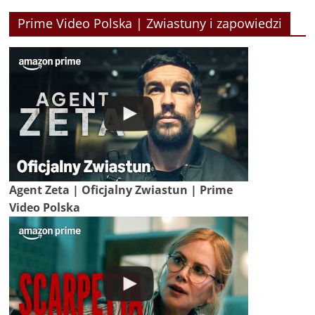
Prime Video Polska | Zwiastuny i zapowiedzi
Agent Zeta | Oficjalny Zwiastun | Prime
Video Polska