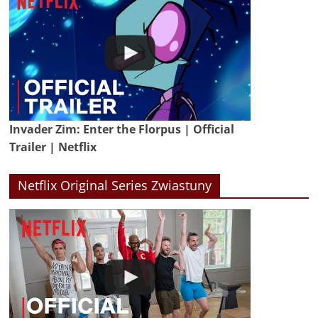
Invader Zim: Enter the Florpus | Official
Trailer | Netflix
Netflix Original Series Zwiastuny