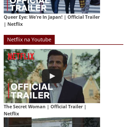
Queer Eye: We're In Japan! | Official Trailer
| Netflix
Netflix na Youtube
The Secret Woman | Official Trailer |
Netflix