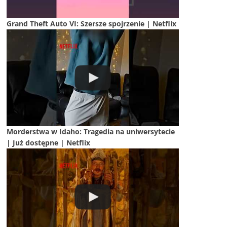
Grand Theft Auto VI: Szersze spojrzenie | Netflix
Morderstwa w Idaho: Tragedia na uniwersytecie
| Już dostępne | Netflix