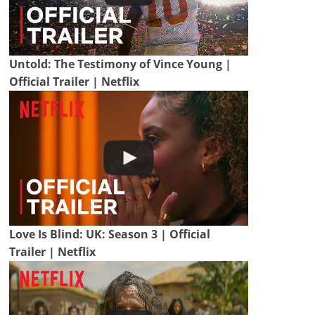
Untold: The Testimony of Vince Young |
Official Trailer | Netflix
Love Is Blind: UK: Season 3 | Official
Trailer | Netflix