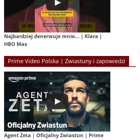
Najbardziej denerwuje mnie... | Klara |
HBO Max
Prime Video Polska | Zwiastuny i zapowiedzi
Agent Zeta | Oficjalny Zwiastun | Prime