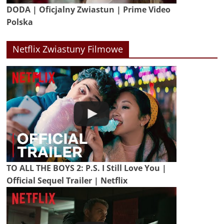
DODA | Oficjalny Zwiastun | Prime Video
Polska
Netflix Zwiastuny Filmowe
TO ALL THE BOYS 2: P.S. I Still Love You |
Official Sequel Trailer | Netflix