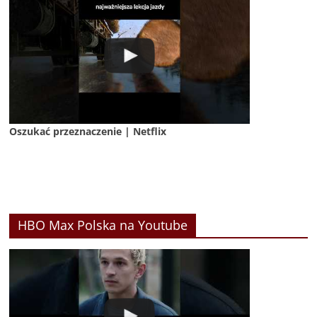
Oszukać przeznaczenie | Netflix
HBO Max Polska na Youtube