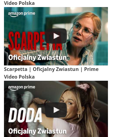
Video Polska
Scarpetta | Oficjalny Zwiastun | Prime
Video Polska