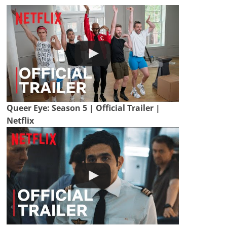
Queer Eye: Season 5 | Official Trailer |
Netflix