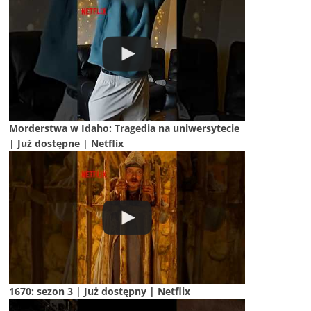
Morderstwa w Idaho: Tragedia na uniwersytecie
| Już dostępne | Netflix
1670: sezon 3 | Już dostępny | Netflix