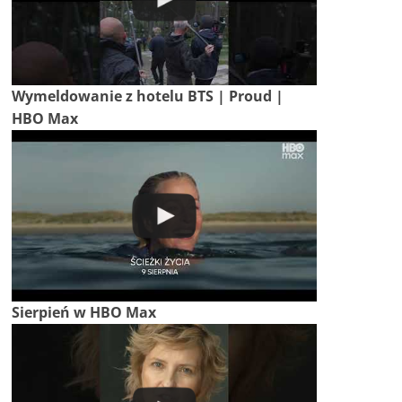
Wymeldowanie z hotelu BTS | Proud |
HBO Max
Sierpień w HBO Max