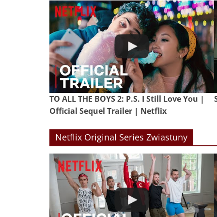
TO ALL THE BOYS 2: P.S. I Still Love You |
Official Sequel Trailer | Netflix
Netflix Original Series Zwiastuny