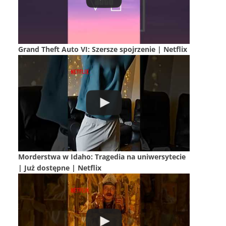
Grand Theft Auto VI: Szersze spojrzenie | Netflix
Morderstwa w Idaho: Tragedia na uniwersytecie
| Już dostępne | Netflix