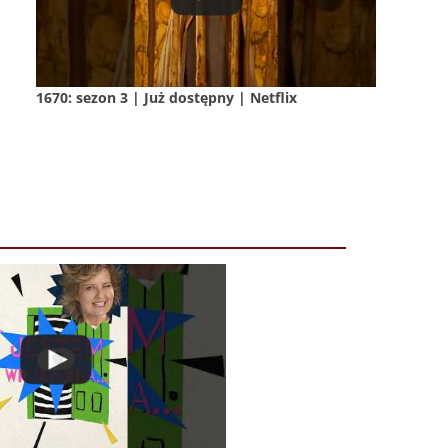
1670: sezon 3 | Już dostępny | Netflix