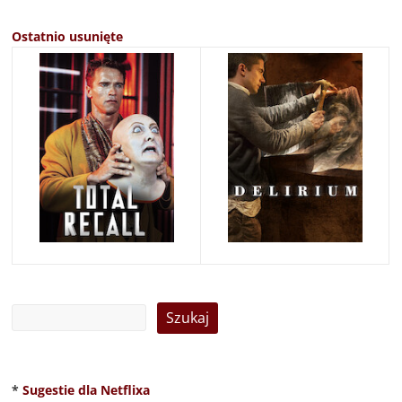
Ostatnio usunięte
*
Sugestie dla Netflixa