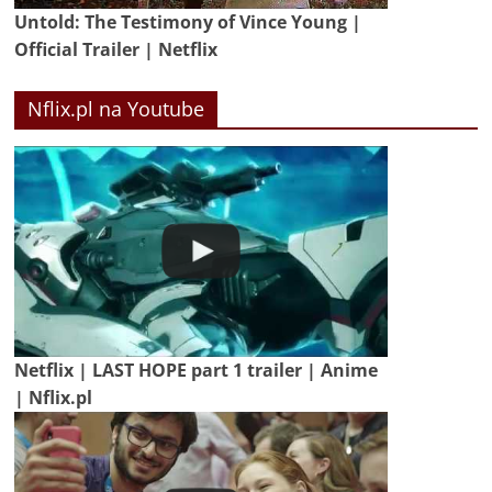
Untold: The Testimony of Vince Young |
Official Trailer | Netflix
Nflix.pl na Youtube
Netflix | LAST HOPE part 1 trailer | Anime
| Nflix.pl