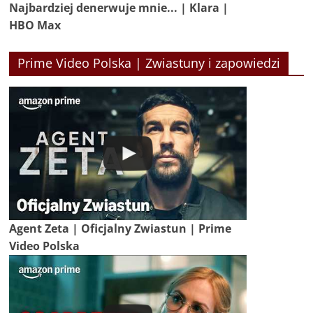
Najbardziej denerwuje mnie... | Klara |
HBO Max
Prime Video Polska | Zwiastuny i zapowiedzi
Agent Zeta | Oficjalny Zwiastun | Prime
Video Polska