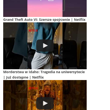
Grand Theft Auto VI: Szersze spojrzenie | Netflix
Morderstwa w Idaho: Tragedia na uniwersytecie
| Już dostępne | Netflix