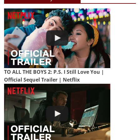
TO ALL THE BOYS 2: P.S. I Still Love You |
Official Sequel Trailer | Netflix