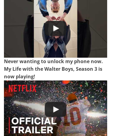
Never wanting to unlock my phone now.
My Life with the Walter Boys, Season 3 is
now playing!