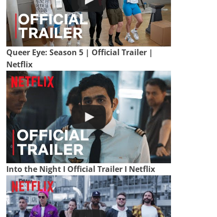
Queer Eye: Season 5 | Official Trailer |
Netflix
Into the Night I Official Trailer I Netflix