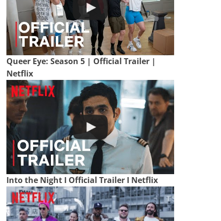
Queer Eye: Season 5 | Official Trailer |
Netflix
Into the Night I Official Trailer I Netflix