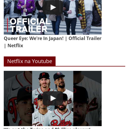
Queer Eye: We're In Japan! | Official Trailer
| Netflix
Netflix na Youtube