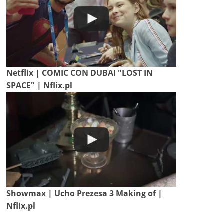
Netflix | COMIC CON DUBAI "LOST IN
SPACE" | Nflix.pl
Showmax | Ucho Prezesa 3 Making of |
Nflix.pl