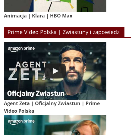
Animacja | Klara | HBO Max
Prime Video Polska | Zwiastuny i zapowiedzi
Agent Zeta | Oficjalny Zwiastun | Prime
Video Polska