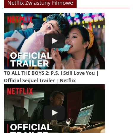
Netflix Zwiastuny Filmowe
TO ALL THE BOYS 2: P.S. I Still Love You |
Official Sequel Trailer | Netflix