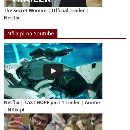
The Secret Woman | Official Trailer |
Netflix
Nflix.pl na Youtube
Netflix | LAST HOPE part 1 trailer | Anime
| Nflix.pl