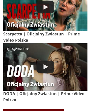
Scarpetta | Oficjalny Zwiastun | Prime
Video Polska
DODA | Oficjalny Zwiastun | Prime Video
Polska