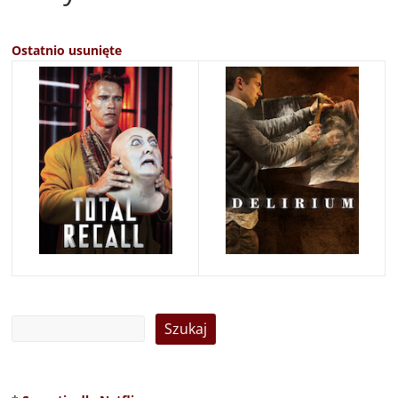
Ostatnio usunięte