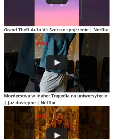
Grand Theft Auto VI: Szersze spojrzenie | Netflix
Morderstwa w Idaho: Tragedia na uniwersytecie
| Już dostępne | Netflix