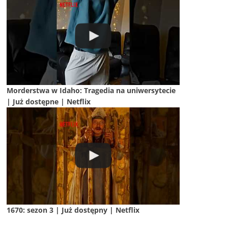
Morderstwa w Idaho: Tragedia na uniwersytecie
| Już dostępne | Netflix
1670: sezon 3 | Już dostępny | Netflix