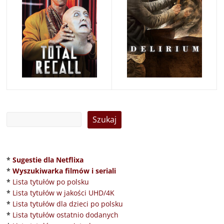
*
Sugestie dla Netflixa
*
Wyszukiwarka filmów i seriali
*
Lista tytułów po polsku
*
Lista tytułów w jakości UHD/4K
*
Lista tytułów dla dzieci po polsku
*
Lista tytułów ostatnio dodanych