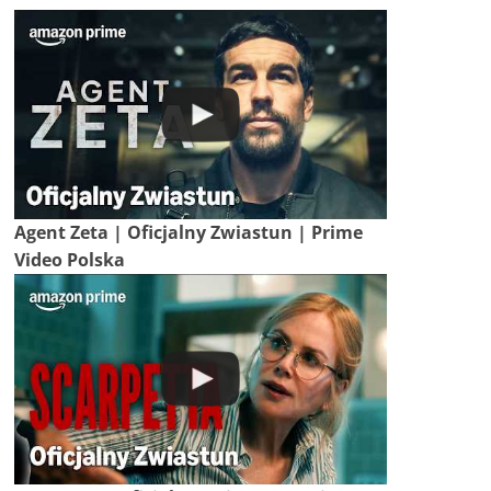
Agent Zeta | Oficjalny Zwiastun | Prime
Video Polska