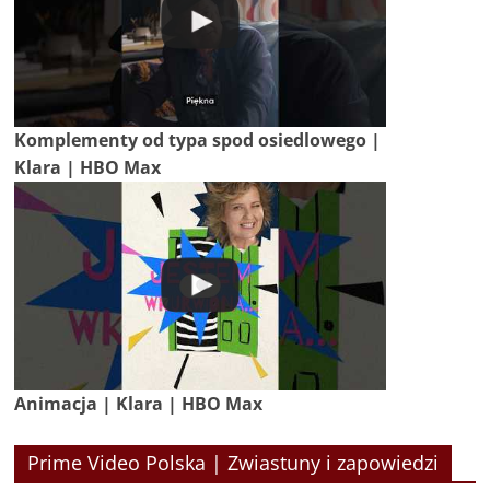
Komplementy od typa spod osiedlowego |
Klara | HBO Max
Animacja | Klara | HBO Max
Prime Video Polska | Zwiastuny i zapowiedzi