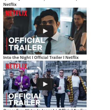
Netflix
Into the Night I Official Trailer I Netflix