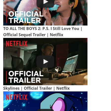
TO ALL THE BOYS 2: P.S. I Still Love You |
Official Sequel Trailer | Netflix
Skylines | Official Trailer | Netflix