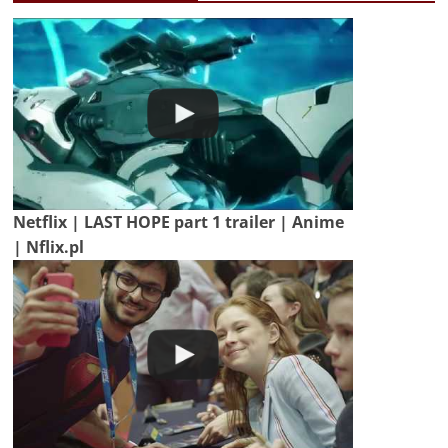
Netflix | LAST HOPE part 1 trailer | Anime
| Nflix.pl