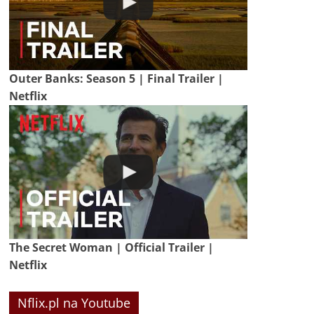
Outer Banks: Season 5 | Final Trailer |
Netflix
The Secret Woman | Official Trailer |
Netflix
Nflix.pl na Youtube