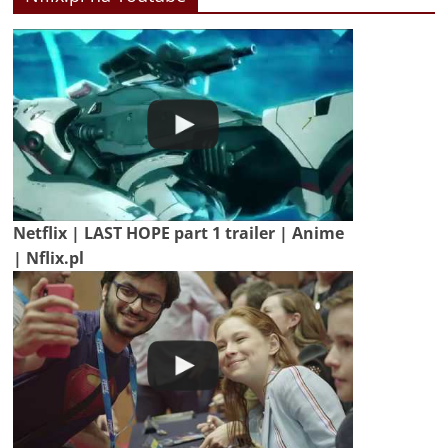
Netflix | LAST HOPE part 1 trailer | Anime
| Nflix.pl