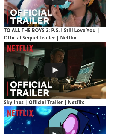
TO ALL THE BOYS 2: P.S. I Still Love You |
Official Sequel Trailer | Netflix
Skylines | Official Trailer | Netflix