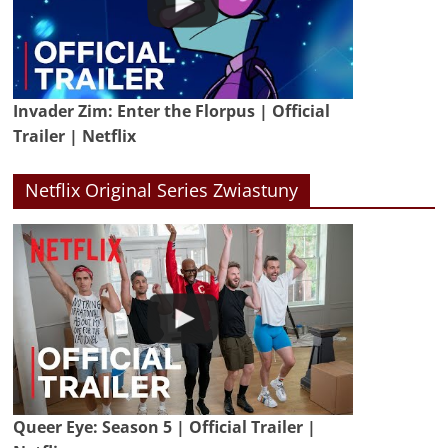
Invader Zim: Enter the Florpus | Official
Trailer | Netflix
Netflix Original Series Zwiastuny
Queer Eye: Season 5 | Official Trailer |