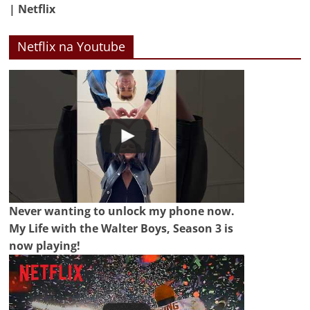
| Netflix
Netflix na Youtube
Never wanting to unlock my phone now.
My Life with the Walter Boys, Season 3 is
now playing!