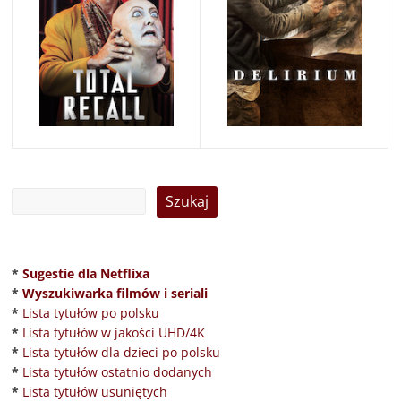
*
Sugestie dla Netflixa
*
Wyszukiwarka filmów i seriali
*
Lista tytułów po polsku
*
Lista tytułów w jakości UHD/4K
*
Lista tytułów dla dzieci po polsku
*
Lista tytułów ostatnio dodanych
*
Lista tytułów usuniętych