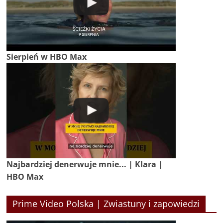
Sierpień w HBO Max
Najbardziej denerwuje mnie... | Klara |
HBO Max
Prime Video Polska | Zwiastuny i zapowiedzi