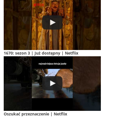
1670: sezon 3 | Już dostępny | Netflix
Oszukać przeznaczenie | Netflix