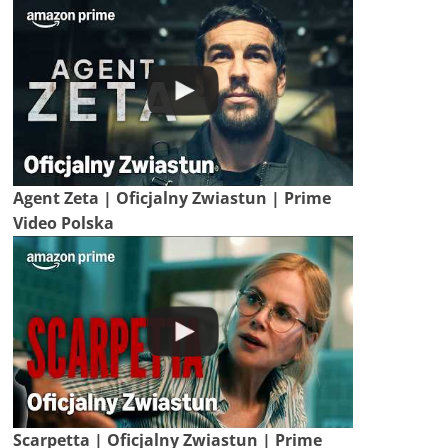
Agent Zeta | Oficjalny Zwiastun | Prime
Video Polska
Scarpetta | Oficjalny Zwiastun | Prime