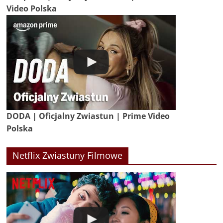
Video Polska
DODA | Oficjalny Zwiastun | Prime Video
Polska
Netflix Zwiastuny Filmowe