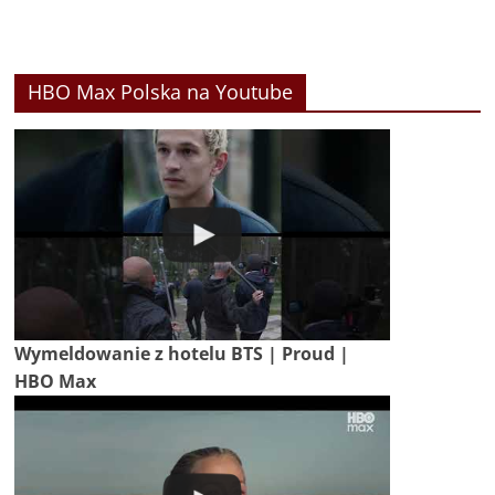
HBO Max Polska na Youtube
Wymeldowanie z hotelu BTS | Proud |
HBO Max