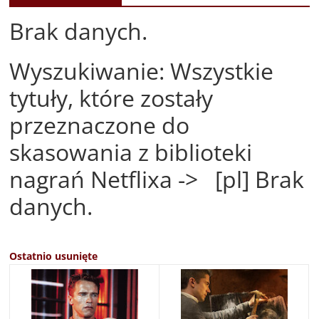
Brak danych.
Wyszukiwanie: Wszystkie
tytuły, które zostały
przeznaczone do
skasowania z biblioteki
nagrań Netflixa -> [pl] Brak
danych.
Ostatnio usunięte