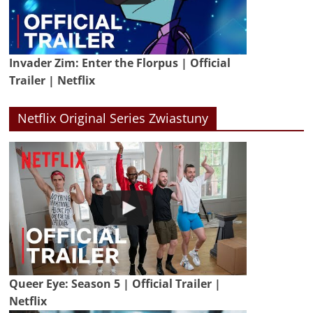
Invader Zim: Enter the Florpus | Official
Trailer | Netflix
Netflix Original Series Zwiastuny
Queer Eye: Season 5 | Official Trailer |
Netflix