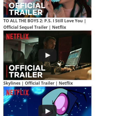
TO ALL THE BOYS 2: P.S. I Still Love You |
Official Sequel Trailer | Netflix
Skylines | Official Trailer | Netflix