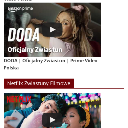
DODA | Oficjalny Zwiastun | Prime Video
Polska
Netflix Zwiastuny Filmowe