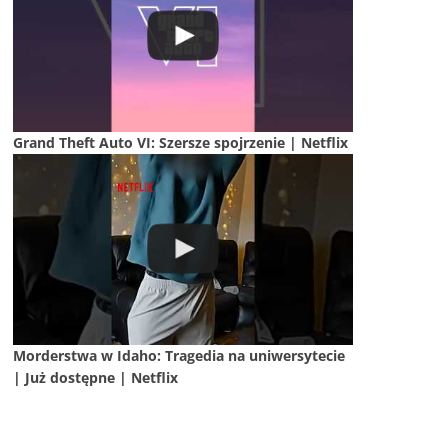
Grand Theft Auto VI: Szersze spojrzenie | Netflix
Morderstwa w Idaho: Tragedia na uniwersytecie
| Już dostępne | Netflix