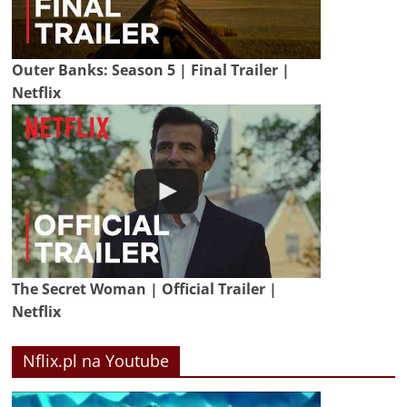
Outer Banks: Season 5 | Final Trailer |
Netflix
The Secret Woman | Official Trailer |
Netflix
Nflix.pl na Youtube