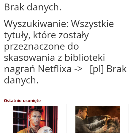
Brak danych.
Wyszukiwanie: Wszystkie
tytuły, które zostały
przeznaczone do
skasowania z biblioteki
nagrań Netflixa -> [pl] Brak
danych.
Ostatnio usunięte