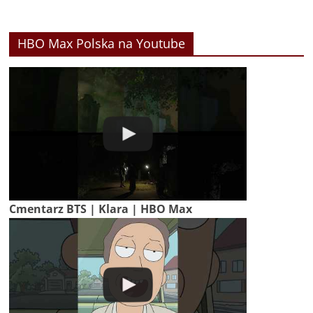
HBO Max Polska na Youtube
Cmentarz BTS | Klara | HBO Max