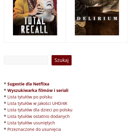
*
Sugestie dla Netflixa
*
Wyszukiwarka filmów i seriali
*
Lista tytułów po polsku
*
Lista tytułów w jakości UHD/4K
*
Lista tytułów dla dzieci po polsku
*
Lista tytułów ostatnio dodanych
*
Lista tytułów usuniętych
*
Przeznaczone do usunięcia