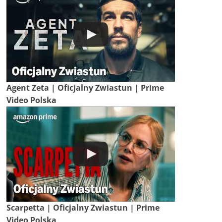
Agent Zeta | Oficjalny Zwiastun | Prime
Video Polska
Scarpetta | Oficjalny Zwiastun | Prime
Video Polska