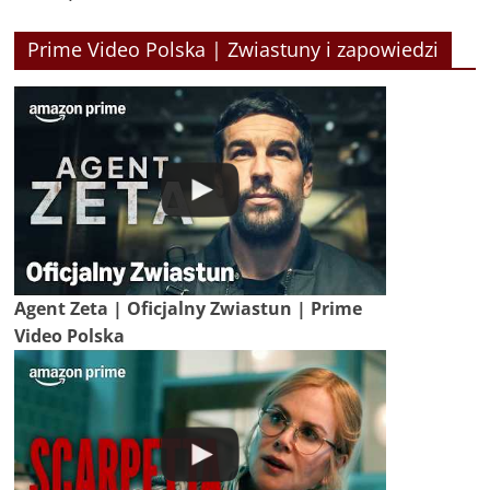
Prime Video Polska | Zwiastuny i zapowiedzi
Agent Zeta | Oficjalny Zwiastun | Prime
Video Polska