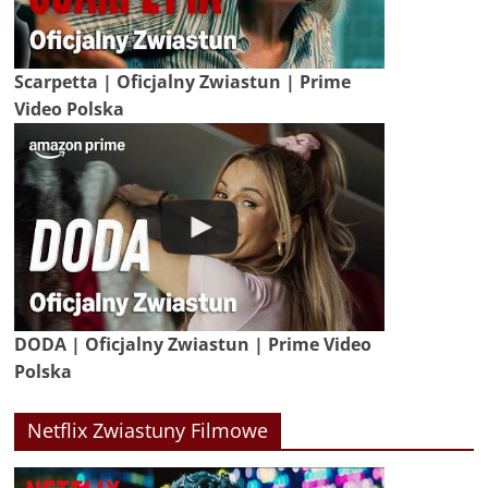
Scarpetta | Oficjalny Zwiastun | Prime
Video Polska
DODA | Oficjalny Zwiastun | Prime Video
Polska
Netflix Zwiastuny Filmowe