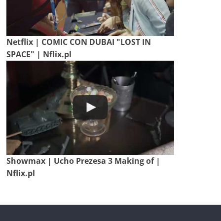
Netflix | COMIC CON DUBAI "LOST IN
SPACE" | Nflix.pl
Showmax | Ucho Prezesa 3 Making of |
Nflix.pl