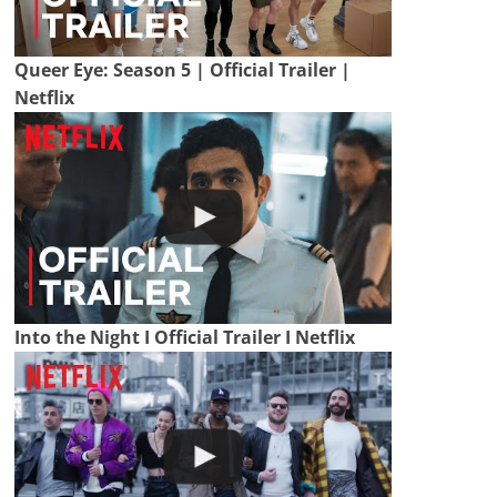
Queer Eye: Season 5 | Official Trailer |
Netflix
Into the Night I Official Trailer I Netflix