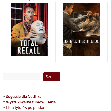
*
Sugestie dla Netflixa
*
Wyszukiwarka filmów i seriali
*
Lista tytułów po polsku