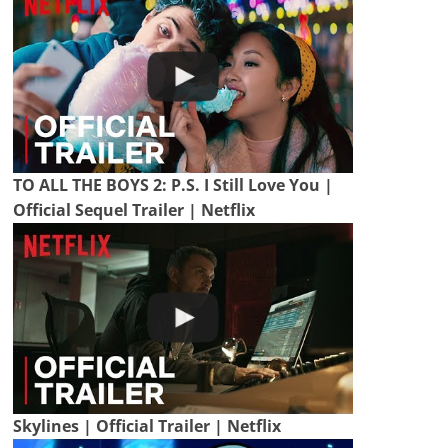
TO ALL THE BOYS 2: P.S. I Still Love You |
Official Sequel Trailer | Netflix
Skylines | Official Trailer | Netflix