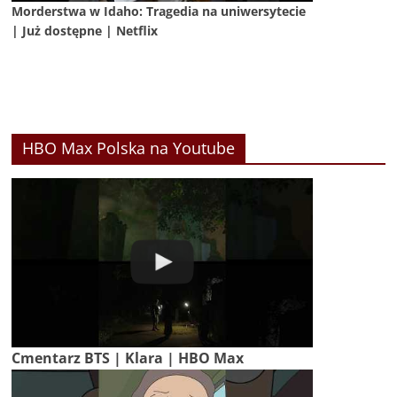
Morderstwa w Idaho: Tragedia na uniwersytecie
| Już dostępne | Netflix
HBO Max Polska na Youtube
Cmentarz BTS | Klara | HBO Max