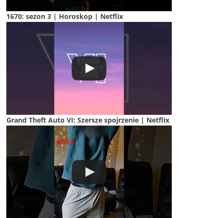
1670: sezon 3 | Horoskop | Netflix
Grand Theft Auto VI: Szersze spojrzenie | Netflix