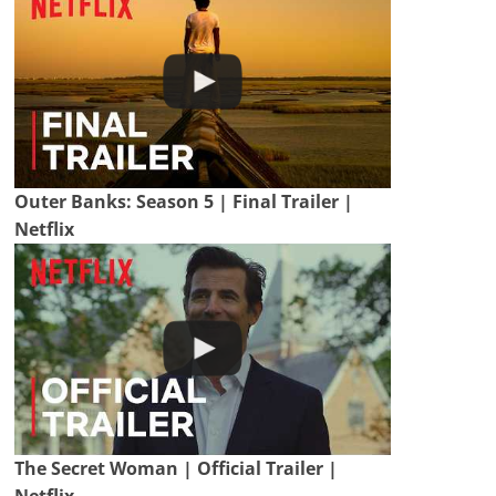
Outer Banks: Season 5 | Final Trailer |
Netflix
The Secret Woman | Official Trailer |
Netflix