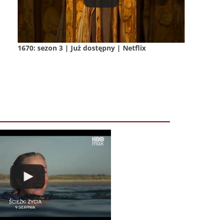
1670: sezon 3 | Już dostępny | Netflix