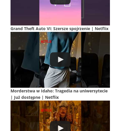
Grand Theft Auto VI: Szersze spojrzenie | Netflix
Morderstwa w Idaho: Tragedia na uniwersytecie
| Już dostępne | Netflix