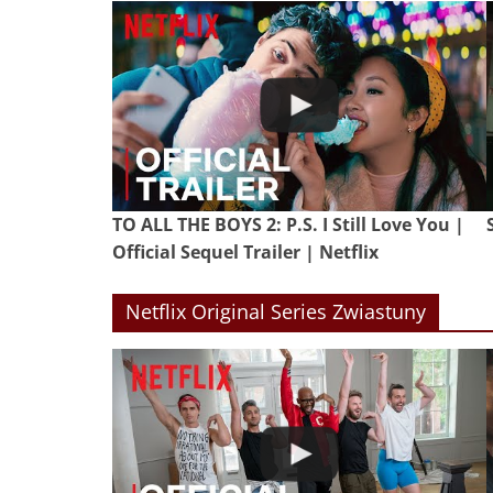
TO ALL THE BOYS 2: P.S. I Still Love You |
Official Sequel Trailer | Netflix
Netflix Original Series Zwiastuny