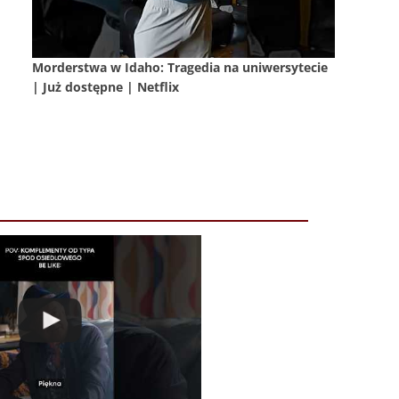
Morderstwa w Idaho: Tragedia na uniwersytecie
| Już dostępne | Netflix