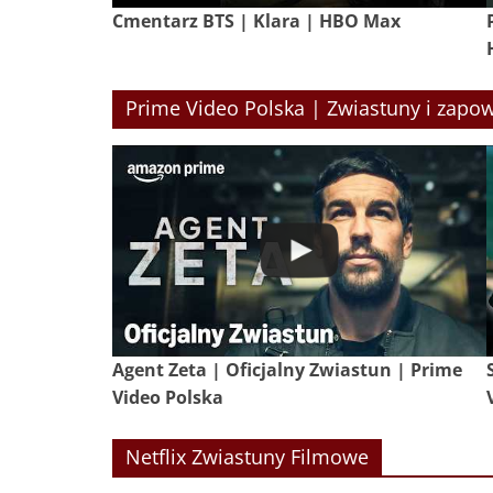
Cmentarz BTS | Klara | HBO Max
Prime Video Polska | Zwiastuny i zapow
Agent Zeta | Oficjalny Zwiastun | Prime
Video Polska
Netflix Zwiastuny Filmowe