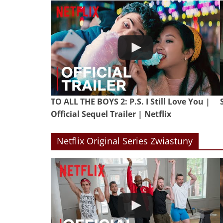
TO ALL THE BOYS 2: P.S. I Still Love You |
Official Sequel Trailer | Netflix
Netflix Original Series Zwiastuny