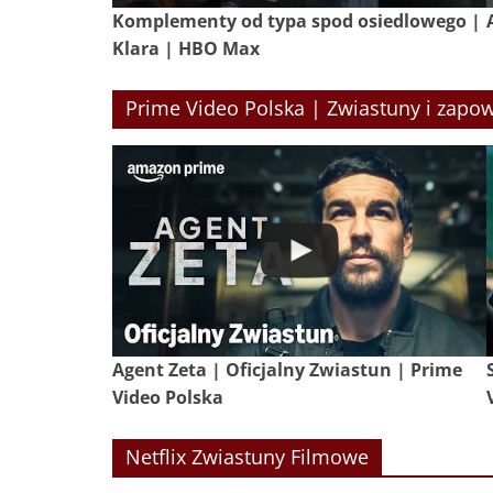
Komplementy od typa spod osiedlowego |
Klara | HBO Max
Prime Video Polska | Zwiastuny i zapow
Agent Zeta | Oficjalny Zwiastun | Prime
Video Polska
Netflix Zwiastuny Filmowe