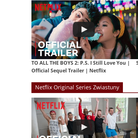
TO ALL THE BOYS 2: P.S. I Still Love You |
Official Sequel Trailer | Netflix
Netflix Original Series Zwiastuny