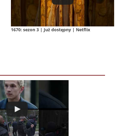
1670: sezon 3 | Już dostępny | Netflix