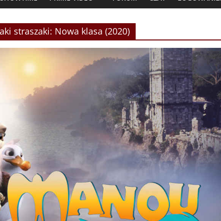
ki straszaki: Nowa klasa (2020)