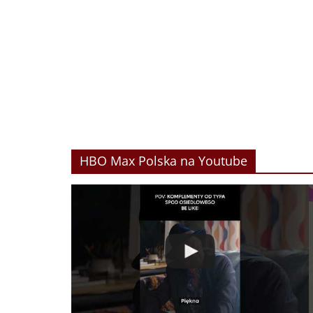
HBO Max Polska na Youtube