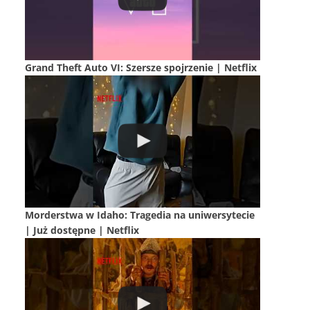
Grand Theft Auto VI: Szersze spojrzenie | Netflix
Morderstwa w Idaho: Tragedia na uniwersytecie
| Już dostępne | Netflix