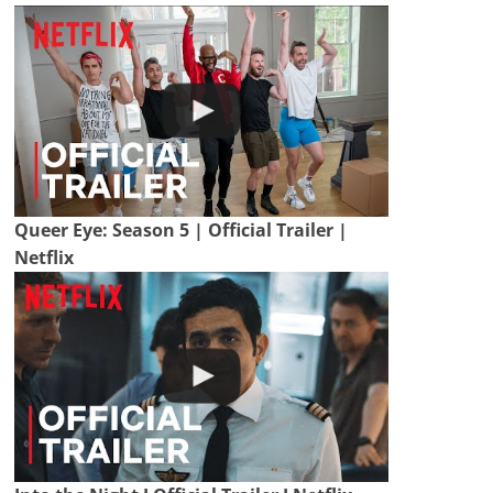
Queer Eye: Season 5 | Official Trailer |
Netflix