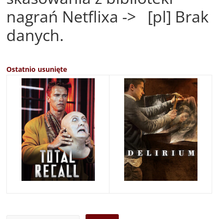
nagrań Netflixa -> [pl] Brak
danych.
Ostatnio usunięte