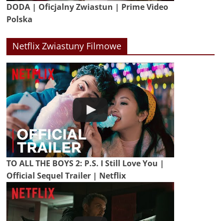
DODA | Oficjalny Zwiastun | Prime Video
Polska
Netflix Zwiastuny Filmowe
TO ALL THE BOYS 2: P.S. I Still Love You |
Official Sequel Trailer | Netflix