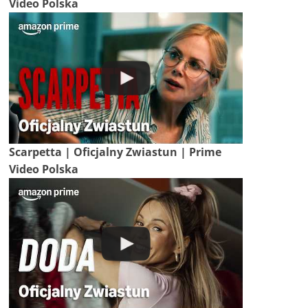
Video Polska
Scarpetta | Oficjalny Zwiastun | Prime
Video Polska