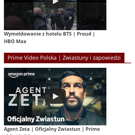
Wymeldowanie z hotelu BTS | Proud |
HBO Max
Prime Video Polska | Zwiastuny i zapowiedzi
Agent Zeta | Oficjalny Zwiastun | Prime