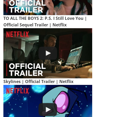
TO ALL THE BOYS 2: P.S. I Still Love You |
Official Sequel Trailer | Netflix
Skylines | Official Trailer | Netflix