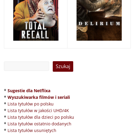
*
Sugestie dla Netflixa
*
Wyszukiwarka filmów i seriali
*
Lista tytułów po polsku
*
Lista tytułów w jakości UHD/4K
*
Lista tytułów dla dzieci po polsku
*
Lista tytułów ostatnio dodanych
*
Lista tytułów usuniętych