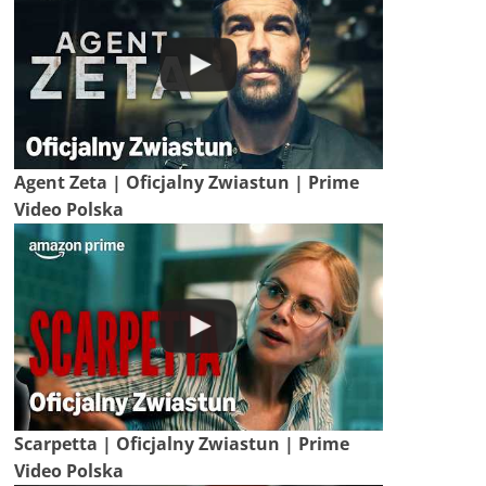
Agent Zeta | Oficjalny Zwiastun | Prime
Video Polska
Scarpetta | Oficjalny Zwiastun | Prime
Video Polska