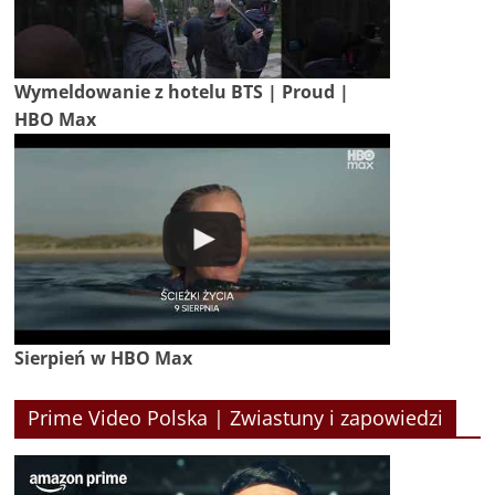
Wymeldowanie z hotelu BTS | Proud |
HBO Max
Sierpień w HBO Max
Prime Video Polska | Zwiastuny i zapowiedzi