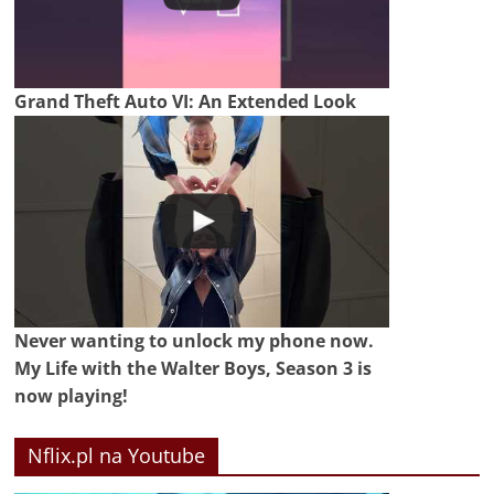
Grand Theft Auto VI: An Extended Look
Never wanting to unlock my phone now.
My Life with the Walter Boys, Season 3 is
now playing!
Nflix.pl na Youtube