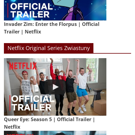
Invader Zim: Enter the Florpus | Official
Trailer | Netflix
Netflix Original Series Zwiastuny
Queer Eye: Season 5 | Official Trailer |
Netflix