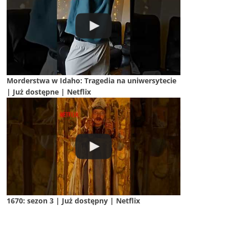
Morderstwa w Idaho: Tragedia na uniwersytecie
| Już dostępne | Netflix
1670: sezon 3 | Już dostępny | Netflix