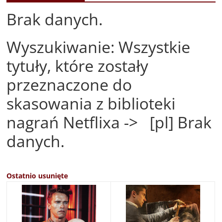
Brak danych.
Wyszukiwanie: Wszystkie
tytuły, które zostały
przeznaczone do
skasowania z biblioteki
nagrań Netflixa -> [pl] Brak
danych.
Ostatnio usunięte