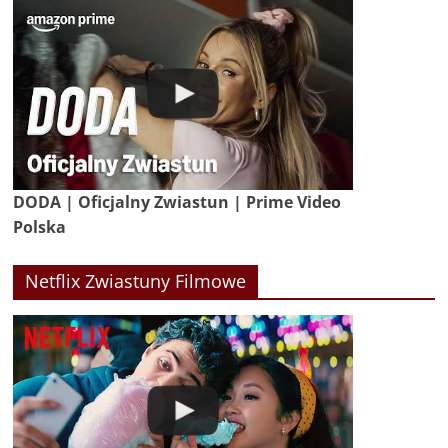
DODA | Oficjalny Zwiastun | Prime Video
Polska
Netflix Zwiastuny Filmowe