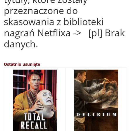
przeznaczone do
skasowania z biblioteki
nagrań Netflixa -> [pl] Brak
danych.
Ostatnio usunięte