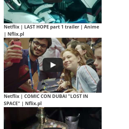
Netflix | LAST HOPE part 1 trailer | Anime
| Nflix.pl
Netflix | COMIC CON DUBAI "LOST IN
SPACE" | Nflix.pl