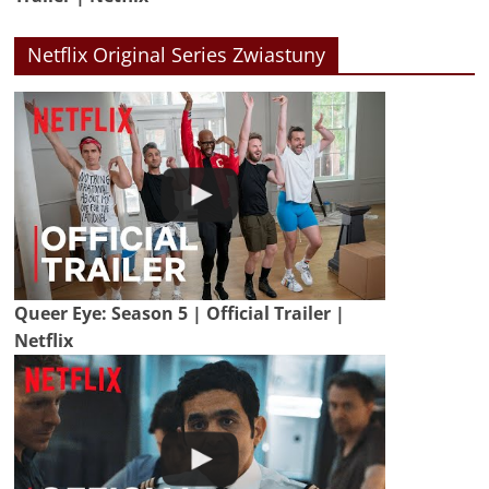
Netflix Original Series Zwiastuny
Queer Eye: Season 5 | Official Trailer |
Netflix