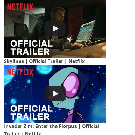
Skylines | Official Trailer | Netflix
Invader Zim: Enter the Florpus | Official
Trailer | Netflix