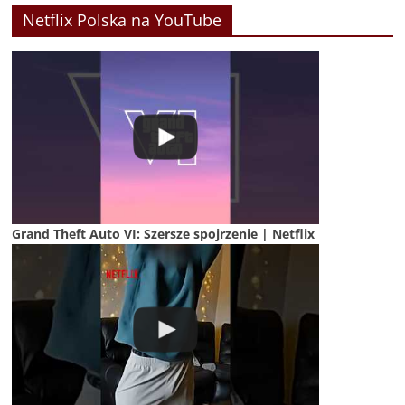
Netflix Polska na YouTube
Grand Theft Auto VI: Szersze spojrzenie | Netflix