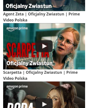
Agent Zeta | Oficjalny Zwiastun | Prime
Video Polska
Scarpetta | Oficjalny Zwiastun | Prime
Video Polska