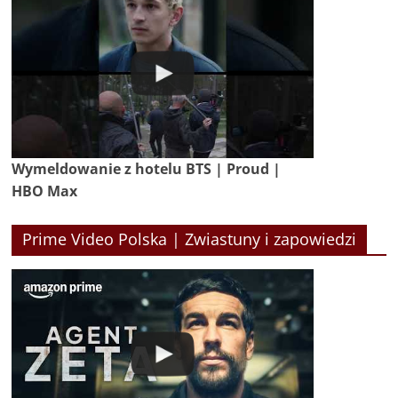
Wymeldowanie z hotelu BTS | Proud |
HBO Max
Prime Video Polska | Zwiastuny i zapowiedzi