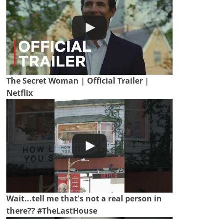
The Secret Woman | Official Trailer |
Netflix
Wait...tell me that's not a real person in
there?? #TheLastHouse