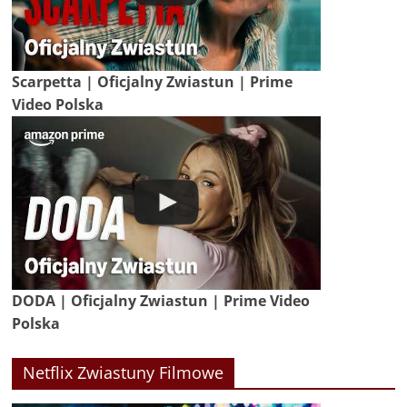
Scarpetta | Oficjalny Zwiastun | Prime
Video Polska
DODA | Oficjalny Zwiastun | Prime Video
Polska
Netflix Zwiastuny Filmowe