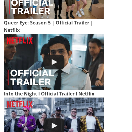
Queer Eye: Season 5 | Official Trailer |
Netflix
Into the Night I Official Trailer I Netflix