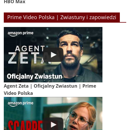
HBO Max
Prime Video Polska | Zwiastuny i zapowiedzi
Agent Zeta | Oficjalny Zwiastun | Prime
Video Polska