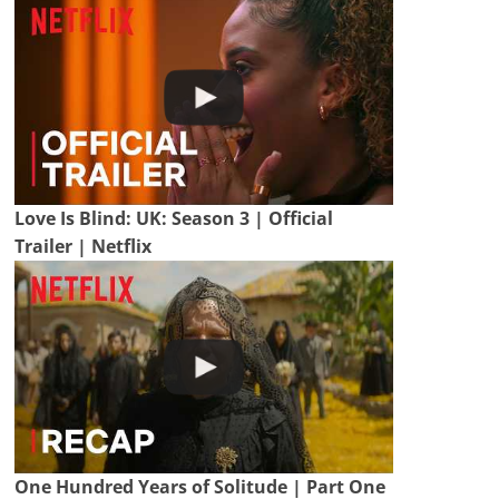
Love Is Blind: UK: Season 3 | Official
Trailer | Netflix
One Hundred Years of Solitude | Part One