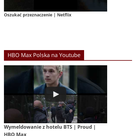
Oszukać przeznaczenie | Netflix
HBO Max Polska na Youtube
Wymeldowanie z hotelu BTS | Proud |
HBO Max