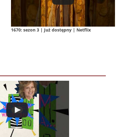
1670: sezon 3 | Już dostępny | Netflix