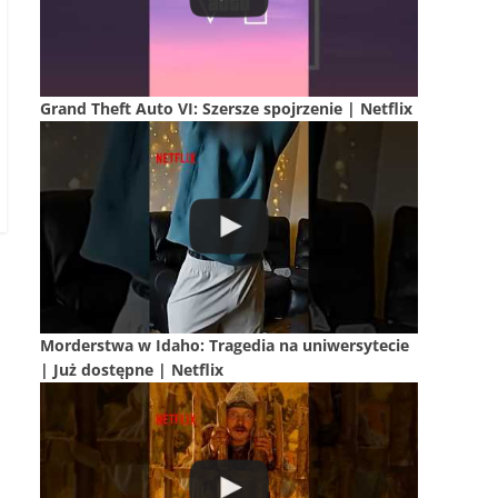
Grand Theft Auto VI: Szersze spojrzenie | Netflix
Morderstwa w Idaho: Tragedia na uniwersytecie
| Już dostępne | Netflix