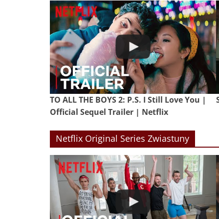
TO ALL THE BOYS 2: P.S. I Still Love You |
Official Sequel Trailer | Netflix
Netflix Original Series Zwiastuny