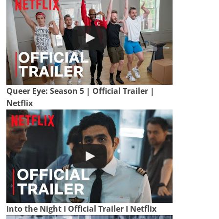
Queer Eye: Season 5 | Official Trailer |
Netflix
Into the Night I Official Trailer I Netflix