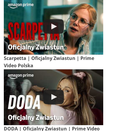
Scarpetta | Oficjalny Zwiastun | Prime
Video Polska
DODA | Oficjalny Zwiastun | Prime Video