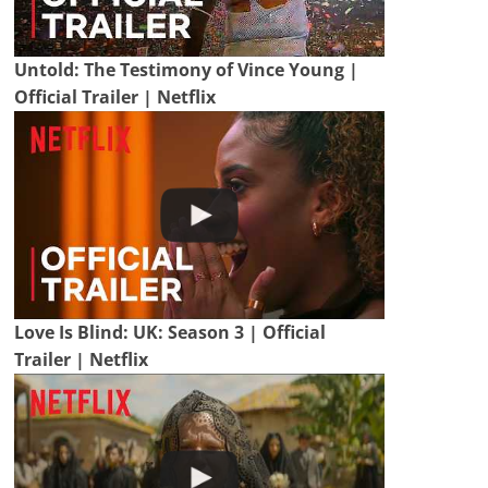
Untold: The Testimony of Vince Young |
Official Trailer | Netflix
Love Is Blind: UK: Season 3 | Official
Trailer | Netflix