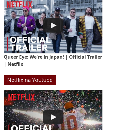
Queer Eye: We're In Japan! | Official Trailer
| Netflix
Netflix na Youtube