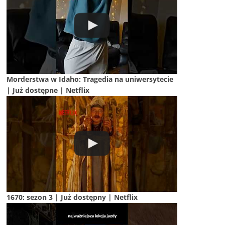
Morderstwa w Idaho: Tragedia na uniwersytecie
| Już dostępne | Netflix
1670: sezon 3 | Już dostępny | Netflix