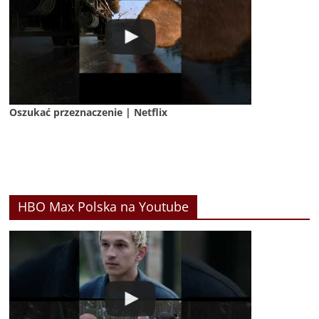
Oszukać przeznaczenie | Netflix
HBO Max Polska na Youtube