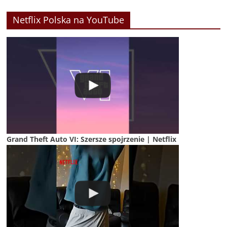
Netflix Polska na YouTube
Grand Theft Auto VI: Szersze spojrzenie | Netflix