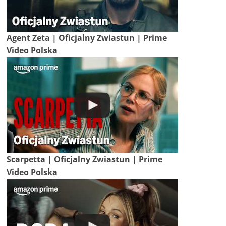
Agent Zeta | Oficjalny Zwiastun | Prime
Video Polska
Scarpetta | Oficjalny Zwiastun | Prime
Video Polska