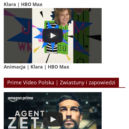
Klara | HBO Max
Animacja | Klara | HBO Max
Prime Video Polska | Zwiastuny i zapowiedzi