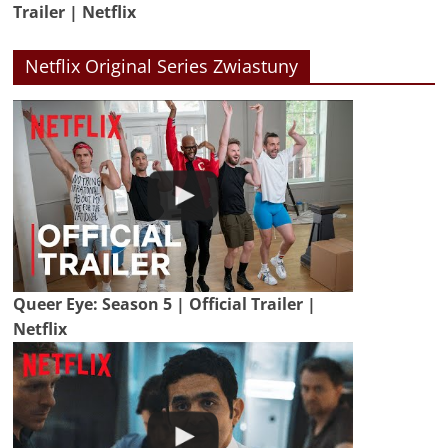
Trailer | Netflix
Netflix Original Series Zwiastuny
Queer Eye: Season 5 | Official Trailer |
Netflix