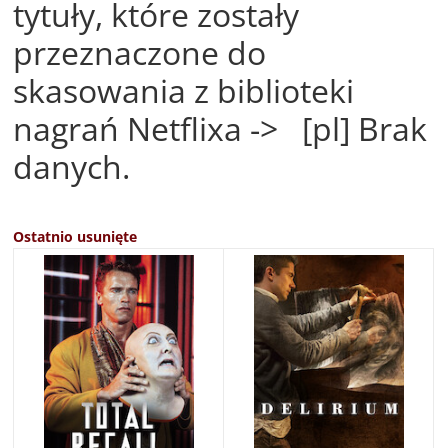
tytuły, które zostały
przeznaczone do
skasowania z biblioteki
nagrań Netflixa -> [pl] Brak
danych.
Ostatnio usunięte