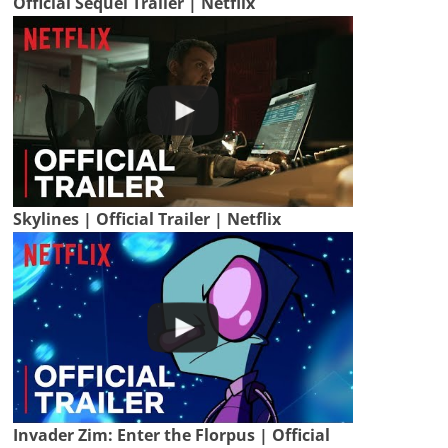
Official Sequel Trailer | Netflix
Skylines | Official Trailer | Netflix
Invader Zim: Enter the Florpus | Official