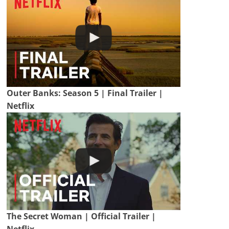
Outer Banks: Season 5 | Final Trailer |
Netflix
The Secret Woman | Official Trailer |
Netflix