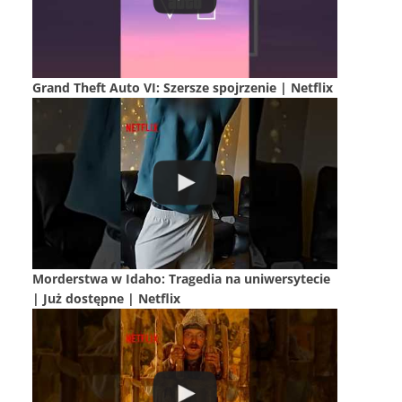
Grand Theft Auto VI: Szersze spojrzenie | Netflix
Morderstwa w Idaho: Tragedia na uniwersytecie
| Już dostępne | Netflix