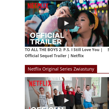
TO ALL THE BOYS 2: P.S. I Still Love You |
Official Sequel Trailer | Netflix
Netflix Original Series Zwiastuny