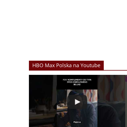
HBO Max Polska na Youtube