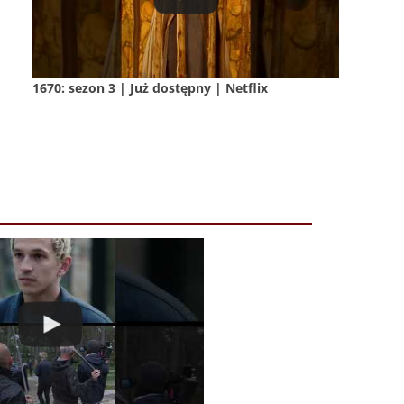
1670: sezon 3 | Już dostępny | Netflix