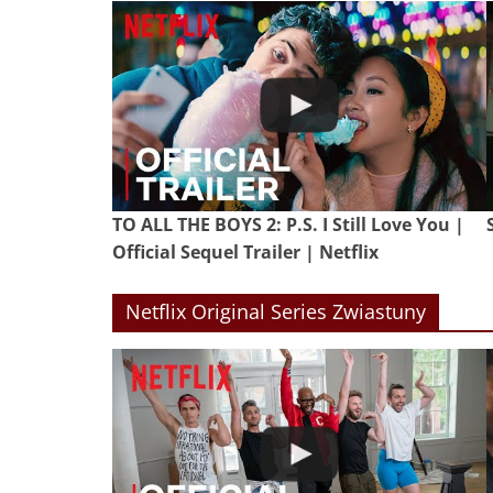
TO ALL THE BOYS 2: P.S. I Still Love You |
Official Sequel Trailer | Netflix
Netflix Original Series Zwiastuny