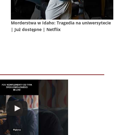
Morderstwa w Idaho: Tragedia na uniwersytecie
| Już dostępne | Netflix