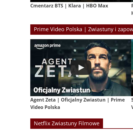
Cmentarz BTS | Klara | HBO Max
Prime Video Polska | Zwiastuny i zapow
Agent Zeta | Oficjalny Zwiastun | Prime
Video Polska
Netflix Zwiastuny Filmowe