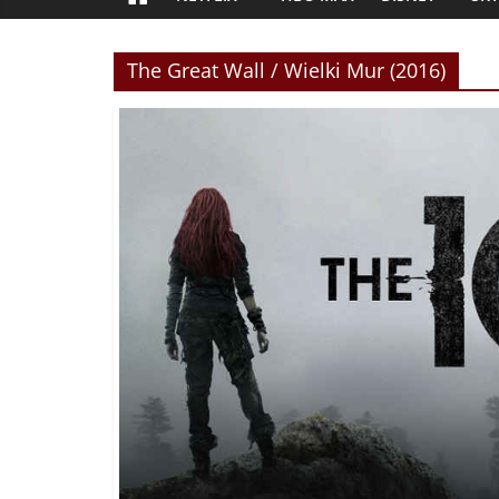
The Great Wall / Wielki Mur (2016)