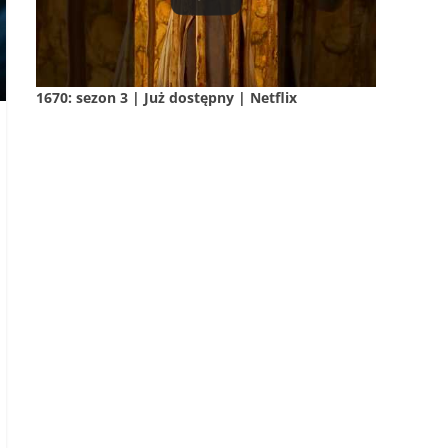
1670: sezon 3 | Już dostępny | Netflix