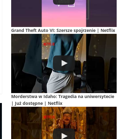
Grand Theft Auto VI: Szersze spojrzenie | Netflix
Morderstwa w Idaho: Tragedia na uniwersytecie
| Już dostępne | Netflix