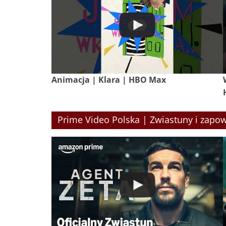
Animacja | Klara | HBO Max
Prime Video Polska | Zwiastuny i zapow