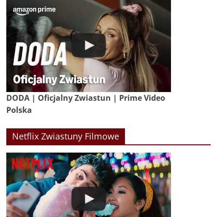
DODA | Oficjalny Zwiastun | Prime Video
Polska
Netflix Zwiastuny Filmowe