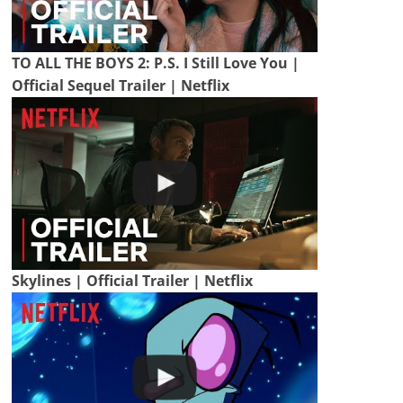
TO ALL THE BOYS 2: P.S. I Still Love You |
Official Sequel Trailer | Netflix
Skylines | Official Trailer | Netflix