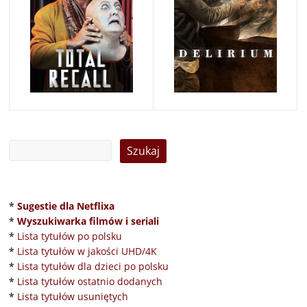
*
Sugestie dla Netflixa
*
Wyszukiwarka filmów i seriali
*
Lista tytułów po polsku
*
Lista tytułów w jakości UHD/4K
*
Lista tytułów dla dzieci po polsku
*
Lista tytułów ostatnio dodanych
*
Lista tytułów usuniętych