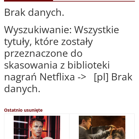
Brak danych.
Wyszukiwanie: Wszystkie
tytuły, które zostały
przeznaczone do
skasowania z biblioteki
nagrań Netflixa -> [pl] Brak
danych.
Ostatnio usunięte