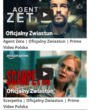
Agent Zeta | Oficjalny Zwiastun | Prime
Video Polska
Scarpetta | Oficjalny Zwiastun | Prime
Video Polska