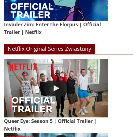
Invader Zim: Enter the Florpus | Official
Trailer | Netflix
Netflix Original Series Zwiastuny
Queer Eye: Season 5 | Official Trailer |
Netflix