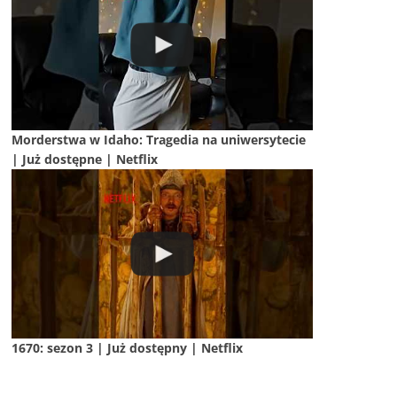
Morderstwa w Idaho: Tragedia na uniwersytecie
| Już dostępne | Netflix
1670: sezon 3 | Już dostępny | Netflix