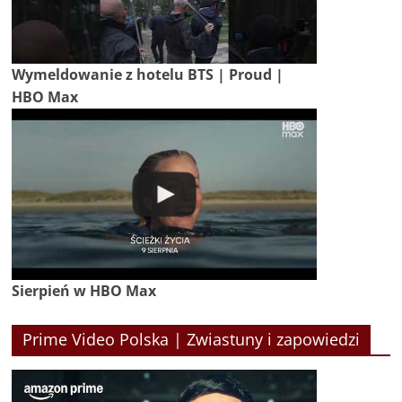
Wymeldowanie z hotelu BTS | Proud |
HBO Max
Sierpień w HBO Max
Prime Video Polska | Zwiastuny i zapowiedzi