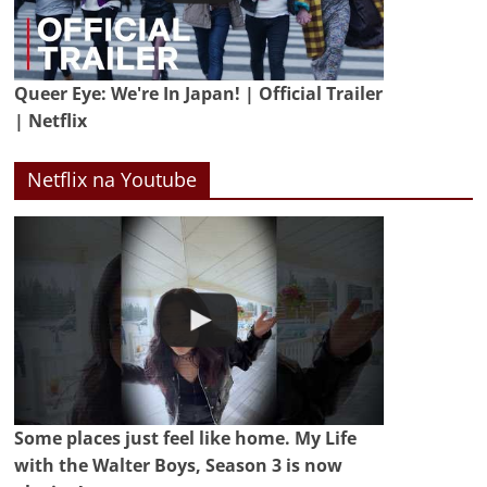
Queer Eye: We're In Japan! | Official Trailer
| Netflix
Netflix na Youtube
Some places just feel like home. My Life
with the Walter Boys, Season 3 is now