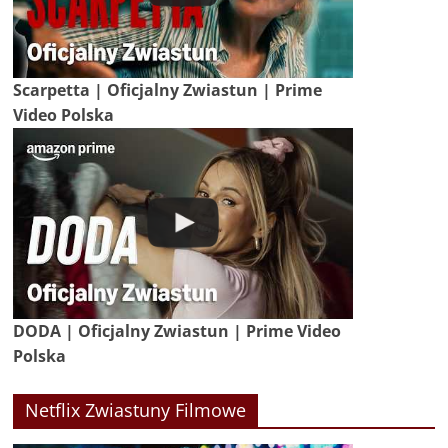
Scarpetta | Oficjalny Zwiastun | Prime
Video Polska
DODA | Oficjalny Zwiastun | Prime Video
Polska
Netflix Zwiastuny Filmowe