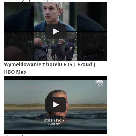
Wymeldowanie z hotelu BTS | Proud |
HBO Max