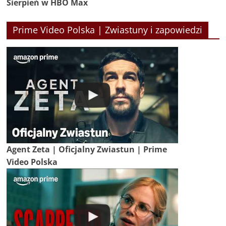
Sierpień w HBO Max
Prime Video Polska | Zwiastuny i zapowiedzi
Agent Zeta | Oficjalny Zwiastun | Prime
Video Polska