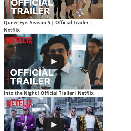
Queer Eye: Season 5 | Official Trailer |
Netflix
Into the Night I Official Trailer I Netflix