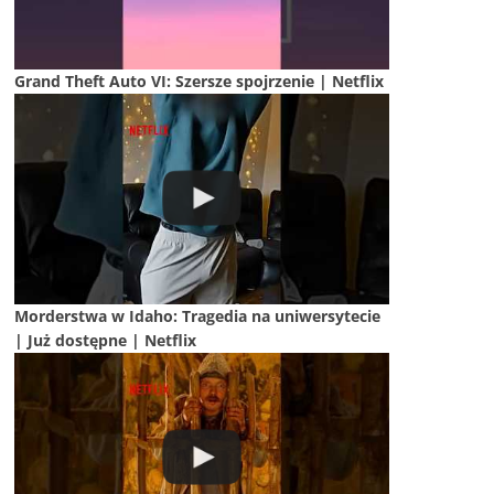
Grand Theft Auto VI: Szersze spojrzenie | Netflix
Morderstwa w Idaho: Tragedia na uniwersytecie
| Już dostępne | Netflix