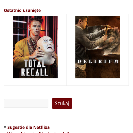
Ostatnio usunięte
*
Sugestie dla Netflixa