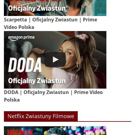
Scarpetta | Oficjalny Zwiastun | Prime
Video Polska
DODA | Oficjalny Zwiastun | Prime Video
Polska
Netflix Zwiastuny Filmowe