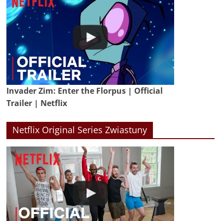
Invader Zim: Enter the Florpus | Official
Trailer | Netflix
Netflix Original Series Zwiastuny