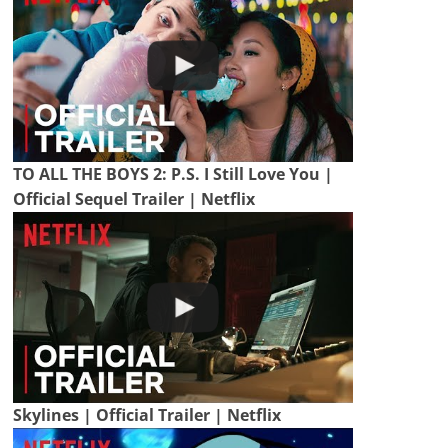
TO ALL THE BOYS 2: P.S. I Still Love You |
Official Sequel Trailer | Netflix
Skylines | Official Trailer | Netflix