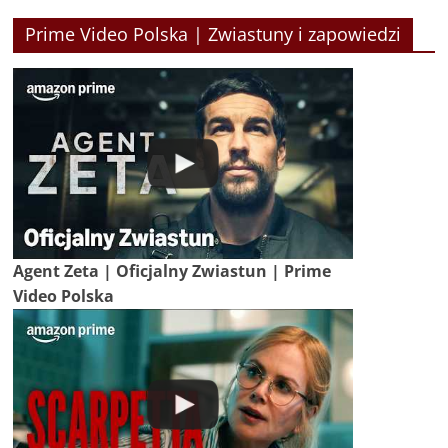
Prime Video Polska | Zwiastuny i zapowiedzi
Agent Zeta | Oficjalny Zwiastun | Prime
Video Polska