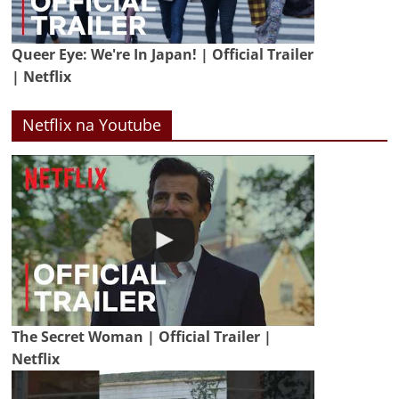
Queer Eye: We're In Japan! | Official Trailer
| Netflix
Netflix na Youtube
The Secret Woman | Official Trailer |
Netflix