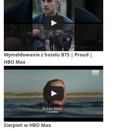
Wymeldowanie z hotelu BTS | Proud |
HBO Max
Sierpień w HBO Max