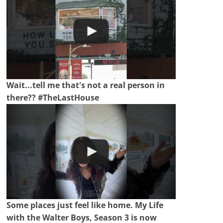
Wait...tell me that's not a real person in
there?? #TheLastHouse
Some places just feel like home. My Life
with the Walter Boys, Season 3 is now