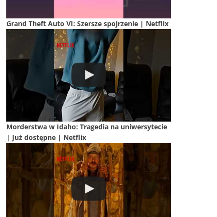
Grand Theft Auto VI: Szersze spojrzenie | Netflix
Morderstwa w Idaho: Tragedia na uniwersytecie
| Już dostępne | Netflix