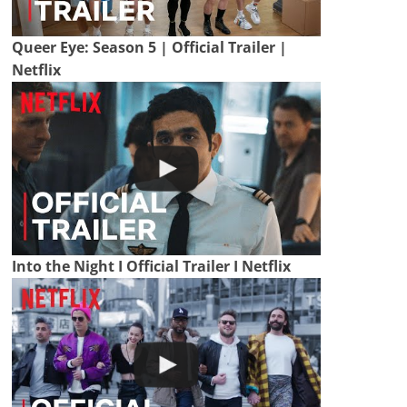
Queer Eye: Season 5 | Official Trailer |
Netflix
Into the Night I Official Trailer I Netflix