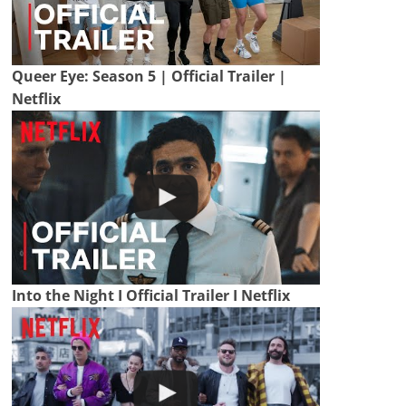
Queer Eye: Season 5 | Official Trailer |
Netflix
Into the Night I Official Trailer I Netflix