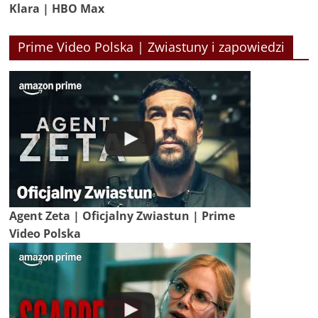
Klara | HBO Max
Prime Video Polska | Zwiastuny i zapowiedzi
Agent Zeta | Oficjalny Zwiastun | Prime
Video Polska