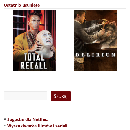
Ostatnio usunięte
*
Sugestie dla Netflixa
*
Wyszukiwarka filmów i seriali