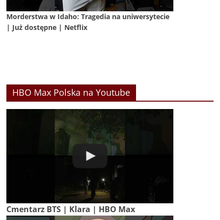
Morderstwa w Idaho: Tragedia na uniwersytecie
| Już dostępne | Netflix
HBO Max Polska na Youtube
Cmentarz BTS | Klara | HBO Max