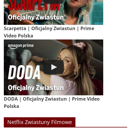
Scarpetta | Oficjalny Zwiastun | Prime
Video Polska
DODA | Oficjalny Zwiastun | Prime Video
Polska
Netflix Zwiastuny Filmowe